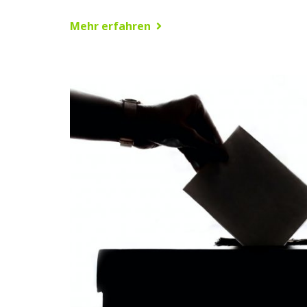
Mehr erfahren