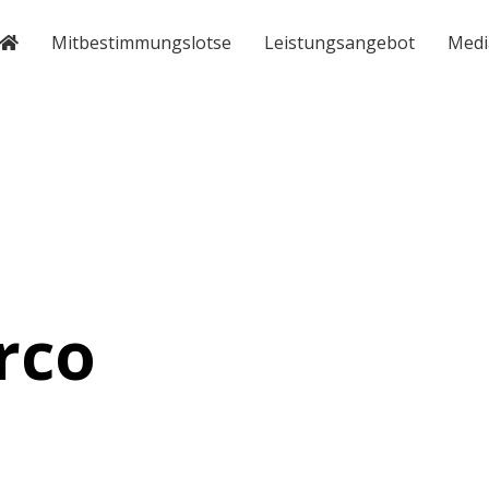
Mitbestimmungslotse
Leistungsangebot
Medi
rco