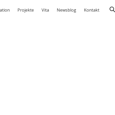
ation
Projekte
Vita
Newsblog
Kontakt