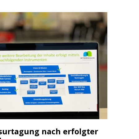
usurtagung nach erfolgter