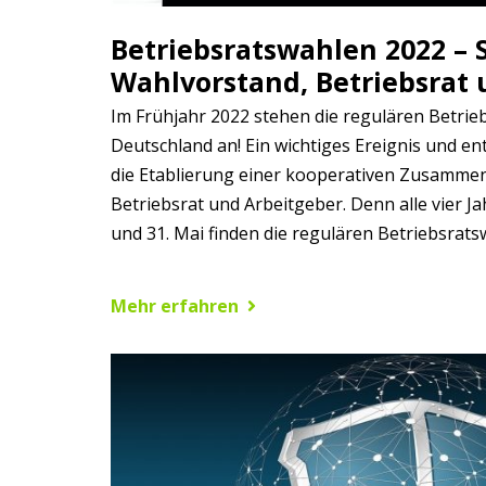
Betriebsratswahlen 2022 – 
Wahlvorstand, Betriebsrat 
Im Frühjahr 2022 stehen die regulären Betrie
Deutschland an! Ein wichtiges Ereignis und e
die Etablierung einer kooperativen Zusamme
Betriebsrat und Arbeitgeber. Denn alle vier J
und 31. Mai finden die regulären Betriebsratsw
Mehr erfahren