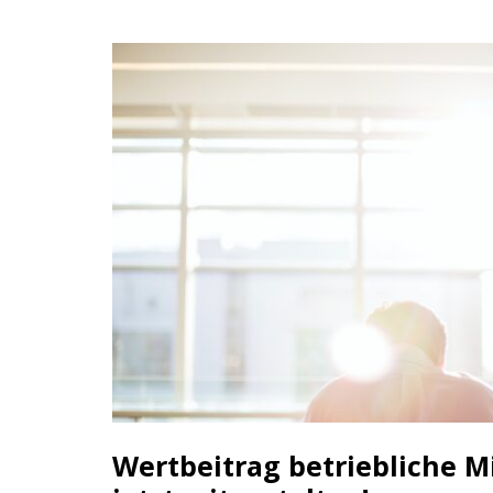
Wertbeitrag betriebliche 