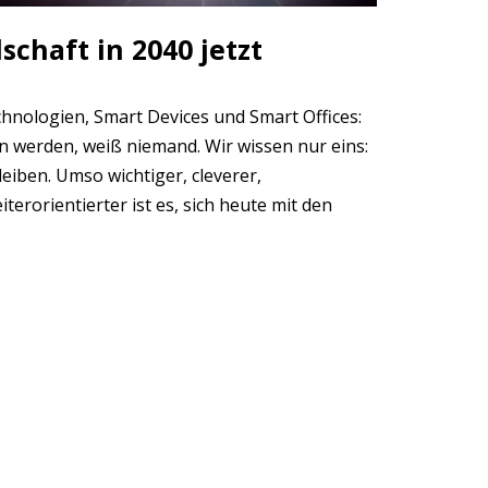
schaft in 2040 jetzt
echnologien, Smart Devices und Smart Offices:
en werden, weiß niemand. Wir wissen nur eins:
bleiben. Umso wichtiger, cleverer,
iterorientierter ist es, sich heute mit den