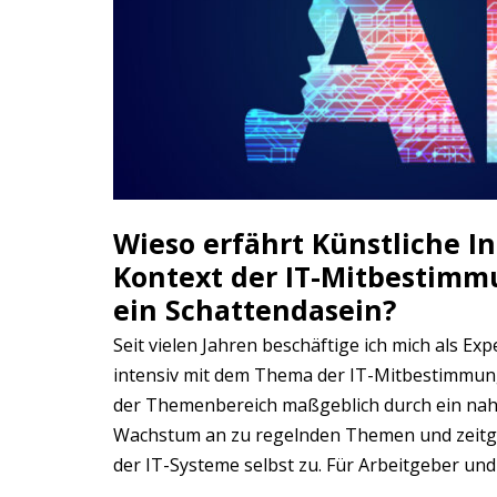
Wieso erfährt Künstliche Int
Kontext der IT-Mitbestim
ein Schattendasein?
Seit vielen Jahren beschäftige ich mich als Ex
intensiv mit dem Thema der IT-Mitbestimmung
der Themenbereich maßgeblich durch ein nah
Wachstum an zu regelnden Themen und zeitgl
der IT-Systeme selbst zu. Für Arbeitgeber und