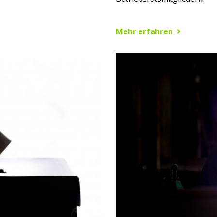
Mehr erfahren