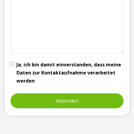
Ja, ich bin damit einverstanden, dass meine
Daten zur Kontaktaufnahme verarbeitet
werden