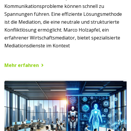
Kommunikationsprobleme können schnell zu
Spannungen führen. Eine effiziente Lösungsmethode
ist die Mediation, die eine neutrale und strukturierte
Konfliktlösung ermöglicht. Marco Holzapfel, ein
erfahrener Wirtschaftsmediator, bietet spezialisierte
Mediationsdienste im Kontext
Mehr erfahren