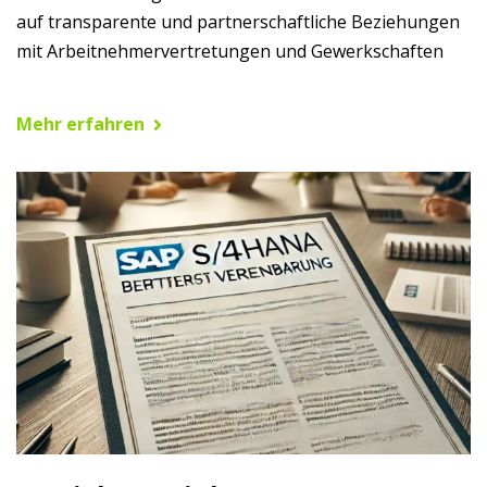
auf transparente und partnerschaftliche Beziehungen
mit Arbeitnehmervertretungen und Gewerkschaften
Mehr erfahren