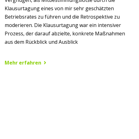
Klausurtagung eines von mir sehr geschätzten
Betriebsrates zu führen und die Retrospektive zu
moderieren. Die Klausurtagung war ein intensiver
Prozess, der darauf abzielte, konkrete Maßnahmen
aus dem Rückblick und Ausblick
Mehr erfahren