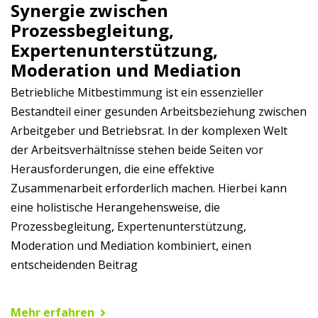
Synergie zwischen
Prozessbegleitung,
Expertenunterstützung,
Moderation und Mediation
Betriebliche Mitbestimmung ist ein essenzieller
Bestandteil einer gesunden Arbeitsbeziehung zwischen
Arbeitgeber und Betriebsrat. In der komplexen Welt
der Arbeitsverhältnisse stehen beide Seiten vor
Herausforderungen, die eine effektive
Zusammenarbeit erforderlich machen. Hierbei kann
eine holistische Herangehensweise, die
Prozessbegleitung, Expertenunterstützung,
Moderation und Mediation kombiniert, einen
entscheidenden Beitrag
Mehr erfahren