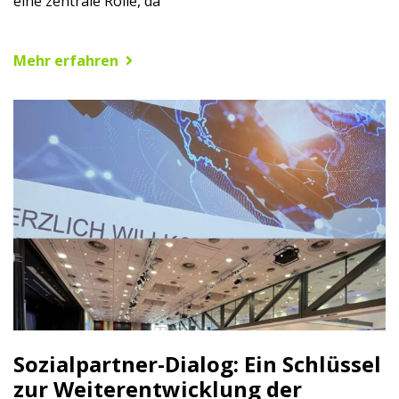
eine zentrale Rolle, da
Mehr erfahren
Sozialpartner-Dialog: Ein Schlüssel
zur Weiterentwicklung der