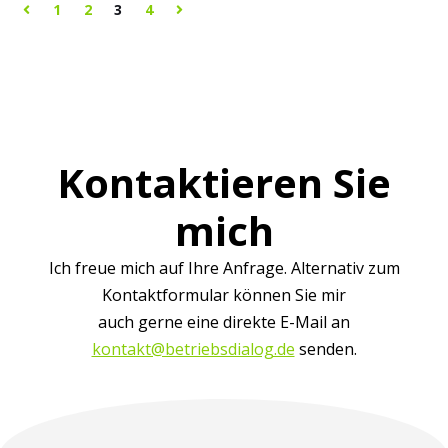
1
2
3
4
Kontaktieren Sie
mich
Ich freue mich auf Ihre Anfrage. Alternativ zum
Kontaktformular können Sie mir
auch gerne eine direkte E-Mail an
kontakt@betriebsdialog.de
senden.