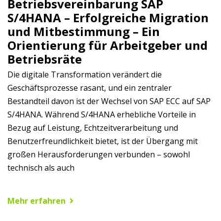
Betriebsvereinbarung SAP
S/4HANA – Erfolgreiche Migration
und Mitbestimmung – Ein
Orientierung für Arbeitgeber und
Betriebsräte
Die digitale Transformation verändert die
Geschäftsprozesse rasant, und ein zentraler
Bestandteil davon ist der Wechsel von SAP ECC auf SAP
S/4HANA. Während S/4HANA erhebliche Vorteile in
Bezug auf Leistung, Echtzeitverarbeitung und
Benutzerfreundlichkeit bietet, ist der Übergang mit
großen Herausforderungen verbunden – sowohl
technisch als auch
Mehr erfahren