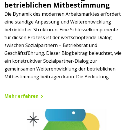
betrieblichen Mitbestimmung
Die Dynamik des modernen Arbeitsmarktes erfordert
eine ständige Anpassung und Weiterentwicklung
betrieblicher Strukturen. Eine Schlüsselkomponente
für diesen Prozess ist der wertschöpfende Dialog
zwischen Sozialpartnern – Betriebsrat und
Geschäftsführung. Dieser Blogbeitrag beleuchtet, wie
ein konstruktiver Sozialpartner-Dialog zur
gemeinsamen Weiterentwicklung der betrieblichen
Mitbestimmung beitragen kann. Die Bedeutung
Mehr erfahren