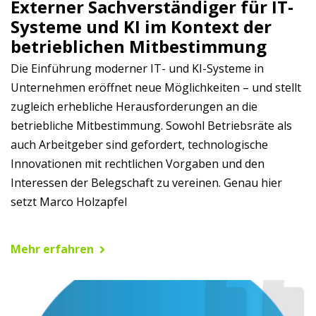
Externer Sachverständiger für IT-
Systeme und KI im Kontext der
betrieblichen Mitbestimmung
Die Einführung moderner IT- und KI-Systeme in
Unternehmen eröffnet neue Möglichkeiten – und stellt
zugleich erhebliche Herausforderungen an die
betriebliche Mitbestimmung. Sowohl Betriebsräte als
auch Arbeitgeber sind gefordert, technologische
Innovationen mit rechtlichen Vorgaben und den
Interessen der Belegschaft zu vereinen. Genau hier
setzt Marco Holzapfel
Mehr erfahren