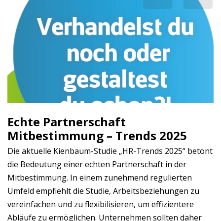
Echte Partnerschaft
Mitbestimmung – Trends 2025
Die aktuelle Kienbaum-Studie „HR-Trends 2025“ betont
die Bedeutung einer echten Partnerschaft in der
Mitbestimmung. In einem zunehmend regulierten
Umfeld empfiehlt die Studie, Arbeitsbeziehungen zu
vereinfachen und zu flexibilisieren, um effizientere
Abläufe zu ermöglichen. Unternehmen sollten daher