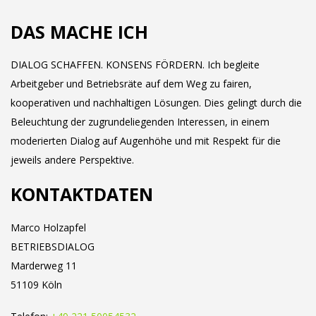
DAS MACHE ICH
DIALOG SCHAFFEN. KONSENS FÖRDERN. Ich begleite
Arbeitgeber und Betriebsräte auf dem Weg zu fairen,
kooperativen und nachhaltigen Lösungen. Dies gelingt durch die
Beleuchtung der zugrundeliegenden Interessen, in einem
moderierten Dialog auf Augenhöhe und mit Respekt für die
jeweils andere Perspektive.
KONTAKTDATEN
Marco Holzapfel
BETRIEBSDIALOG
Marderweg 11
51109 Köln