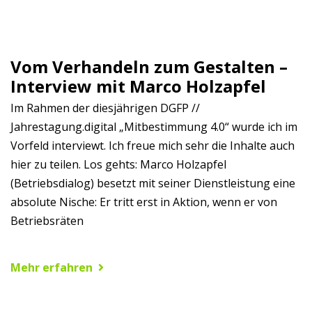
Vom Verhandeln zum Gestalten –
Interview mit Marco Holzapfel
Im Rahmen der diesjährigen DGFP //
Jahrestagung.digital „Mitbestimmung 4.0“ wurde ich im
Vorfeld interviewt. Ich freue mich sehr die Inhalte auch
hier zu teilen. Los gehts: Marco Holzapfel
(Betriebsdialog) besetzt mit seiner Dienstleistung eine
absolute Nische: Er tritt erst in Aktion, wenn er von
Betriebsräten
Mehr erfahren