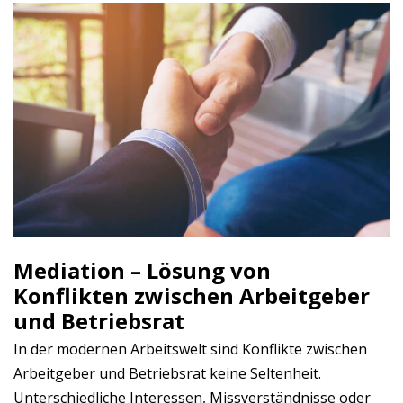
Mediation – Lösung von
Konflikten zwischen Arbeitgeber
und Betriebsrat
In der modernen Arbeitswelt sind Konflikte zwischen
Arbeitgeber und Betriebsrat keine Seltenheit.
Unterschiedliche Interessen, Missverständnisse oder