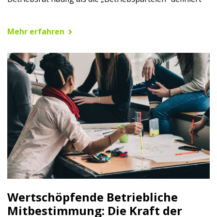
Mehr erfahren
Wertschöpfende Betriebliche
Mitbestimmung: Die Kraft der