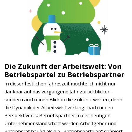
Die Zukunft der Arbeitswelt: Von
Betriebspartei zu Betriebspartner
In dieser festlichen Jahreszeit möchte ich nicht nur
dankbar auf das vergangene Jahr zurückblicken,
sondern auch einen Blick in die Zukunft werfen, denn
die Dynamik der Arbeitswelt verlangt nach neuen
Perspektiven. #Betriebspartner In der heutigen
Unternehmenslandschaft werden Arbeitgeber und
Betriebsrat häufig als die „Betriebsparteien“ definiert