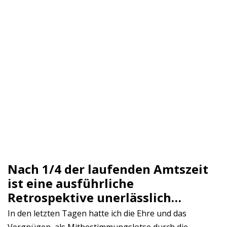
Nach 1/4 der laufenden Amtszeit
ist eine ausführliche
Retrospektive unerlässlich…
In den letzten Tagen hatte ich die Ehre und das
Vergnügen, als Mitbestimmungslotse durch die