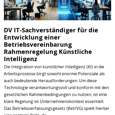
DV IT-Sachverständiger für die
Entwicklung einer
Betriebsvereinbarung
Rahmenregelung Künstliche
Intelligenz
Die Integration von künstlicher Intelligenz (KI) in die
Arbeitsprozesse birgt sowohl enorme Potenziale als
auch bedeutende Herausforderungen. Um diese
Technologie verantwortungsvoll und konform mit den
gesetzlichen Rahmenbedingungen zu nutzen, ist eine
klare Regelung im Unternehmenskontext essentiell.
Das Betriebsverfassungsgesetz (BetrVG) spielt hierbei