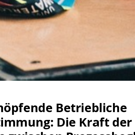
öpfende Betriebliche
immung: Die Kraft der