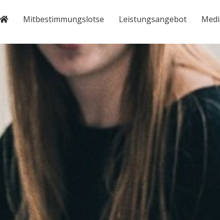
Mitbestimmungslotse
Leistungsangebot
Medi