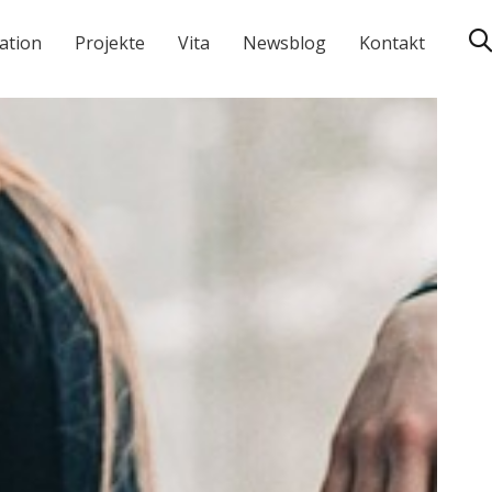
ation
Projekte
Vita
Newsblog
Kontakt