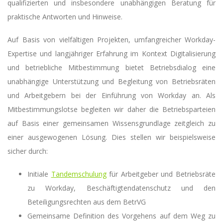
qualifizierten und insbesondere unabhängigen Beratung für
praktische Antworten und Hinweise.
Auf Basis von vielfältigen Projekten, umfangreicher Workday-
Expertise und langjähriger Erfahrung im Kontext Digitalisierung
und betriebliche Mitbestimmung bietet Betriebsdialog eine
unabhängige Unterstützung und Begleitung von Betriebsräten
und Arbeitgebern bei der Einführung von Workday an. Als
Mitbestimmungslotse begleiten wir daher die Betriebsparteien
auf Basis einer gemeinsamen Wissensgrundlage zeitgleich zu
einer ausgewogenen Lösung. Dies stellen wir beispielsweise
sicher durch:
Initiale
Tandemschulung
für Arbeitgeber und Betriebsräte
zu Workday, Beschäftigtendatenschutz und den
Beteiligungsrechten aus dem BetrVG
Gemeinsame Definition des Vorgehens auf dem Weg zu