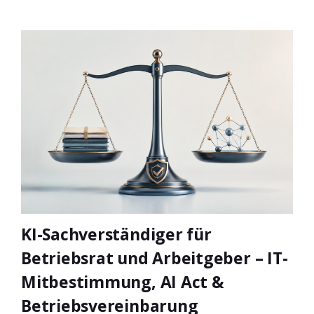
KI-Sachverständiger für
Betriebsrat und Arbeitgeber – IT-
Mitbestimmung, AI Act &
Betriebsvereinbarung