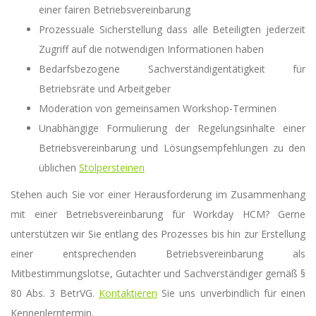
einer fairen Betriebsvereinbarung
Prozessuale Sicherstellung dass alle Beteiligten jederzeit
Zugriff auf die notwendigen Informationen haben
Bedarfsbezogene Sachverständigentätigkeit für
Betriebsräte und Arbeitgeber
Moderation von gemeinsamen Workshop-Terminen
Unabhängige Formulierung der Regelungsinhalte einer
Betriebsvereinbarung und Lösungsempfehlungen zu den
üblichen
Stolpersteinen
Stehen auch Sie vor einer Herausforderung im Zusammenhang
mit einer Betriebsvereinbarung für Workday HCM? Gerne
unterstützen wir Sie entlang des Prozesses bis hin zur Erstellung
einer entsprechenden Betriebsvereinbarung als
Mitbestimmungslotse, Gutachter und Sachverständiger gemäß §
80 Abs. 3 BetrVG.
Kontaktieren
Sie uns unverbindlich für einen
Kennenlerntermin.