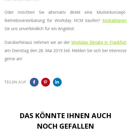
Oder möchten Sie alternativ direkt eine Musterkonzept-
Betriebsvereinbarung für Workday HCM kaufen?
Kontaktieren
Sie uns unverbindlich für ein Angebot.
Darüberhinaus nehmen wir an der
Workday Elevate in Frankfurt
am Dienstag den 28. Mai 2019 teil. Melden Sie sich bei Interesse
gerne an!
TEILEN AUF
DAS KÖNNTE IHNEN AUCH
NOCH GEFALLEN