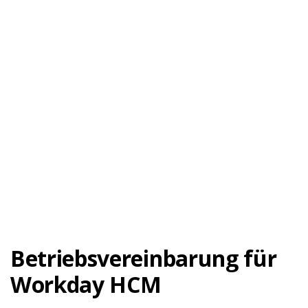
Betriebsvereinbarung für
Workday HCM