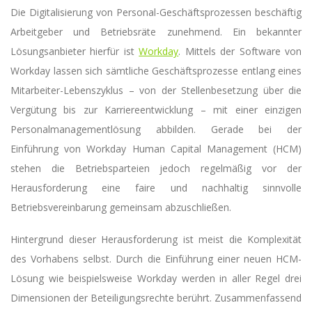
Die Digitalisierung von Personal-Geschäftsprozessen beschäftig
Arbeitgeber und Betriebsräte zunehmend. Ein bekannter
Lösungsanbieter hierfür ist
Workday
. Mittels der Software von
Workday lassen sich sämtliche Geschäftsprozesse entlang eines
Mitarbeiter-Lebenszyklus – von der Stellenbesetzung über die
Vergütung bis zur Karriereentwicklung – mit einer einzigen
Personalmanagementlösung abbilden. Gerade bei der
Einführung von Workday Human Capital Management (HCM)
stehen die Betriebsparteien jedoch regelmäßig vor der
Herausforderung eine faire und nachhaltig sinnvolle
Betriebsvereinbarung gemeinsam abzuschließen.
Hintergrund dieser Herausforderung ist meist die Komplexität
des Vorhabens selbst. Durch die Einführung einer neuen HCM-
Lösung wie beispielsweise Workday werden in aller Regel
drei
Dimensionen der Beteiligungsrechte berührt. Zusammenfassend