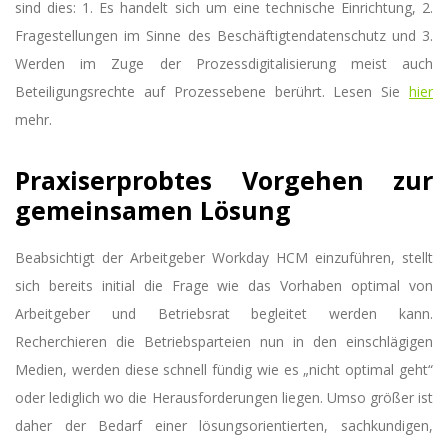
sind dies: 1. Es handelt sich um eine technische Einrichtung, 2.
Fragestellungen im Sinne des Beschäftigtendatenschutz und 3.
Werden im Zuge der Prozessdigitalisierung meist auch
Beteiligungsrechte auf Prozessebene berührt. Lesen Sie
hier
mehr.
Praxiserprobtes Vorgehen zur
gemeinsamen Lösung
Beabsichtigt der Arbeitgeber Workday HCM einzuführen, stellt
sich bereits initial die Frage wie das Vorhaben optimal von
Arbeitgeber und Betriebsrat begleitet werden kann.
Recherchieren die Betriebsparteien nun in den einschlägigen
Medien, werden diese schnell fündig wie es „nicht optimal geht“
oder lediglich wo die Herausforderungen liegen. Umso größer ist
daher der Bedarf einer lösungsorientierten, sachkundigen,