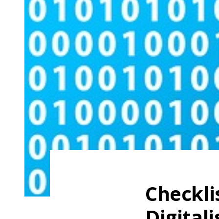
Checkli
Digital