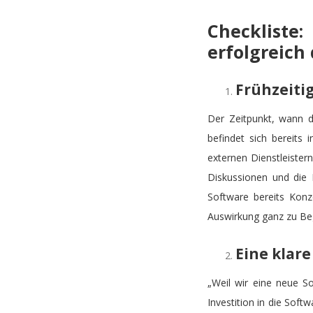
Checkliste
erfolgreich
Frühzeiti
Der Zeitpunkt, wann 
befindet sich bereits
externen Dienstleiste
Diskussionen und die 
Software bereits Konz
Auswirkung ganz zu Be
Eine klare
„Weil wir eine neue S
Investition in die Soft