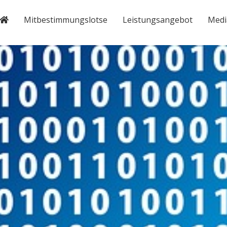
Mitbestimmungslotse
Leistungsangebot
Medi