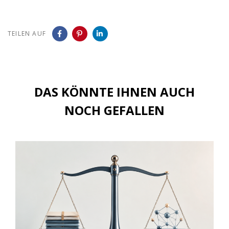
TEILEN AUF
DAS KÖNNTE IHNEN AUCH
NOCH GEFALLEN