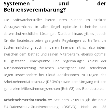
Systemen und der
Betriebsvereinbarung?
Die Softwarehersteller bieten ihren Kunden im direkten
Vertragsverhältnis in aller Regel optimale technische und
datenschutzrechtliche Lösungen. Darüber hinaus gilt es jedoch
für die Betriebsparteien geeignete Regelungen zu treffen, die
Systemeinführung auch in deren Innenverhältnis, also intern
zwischen dem Betrieb und seinen Mitarbeitern, ebenso optimal
zu gestalten. Knackpunkte und regelmäßiger Anlass der
Auseinandersetzung zwischen Arbeitgeber und Betriebsrat
liegen insbesondere bei Cloud Applikationen zu Fragen des
Arbeitnehmerdatenschutz (DSGVO) sowie dem Umgang mit den
generellen Mitbestimmungsrechten (BetrVG) des Betriebsrates.
Arbeitnehmerdatenschutz:
Seit dem 25.05.18 gilt die neue
EU-Datenschutz-Grundverordnung (DSGVO). Nach Art. 88