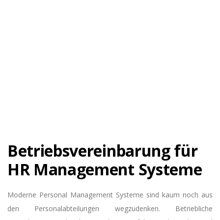
Betriebsvereinbarung für
HR Management Systeme
Moderne Personal Management Systeme sind kaum noch aus
den Personalabteilungen wegzudenken. Betriebliche