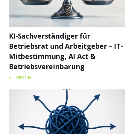
KI-Sachverständiger für
Betriebsrat und Arbeitgeber – IT-
Mitbestimmung, AI Act &
Betriebsvereinbarung
ALLGEMEIN