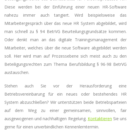
Diese werden bei der Einführung einer neuen HR-Software
nahezu immer auch tangiert. Wird beispielsweise das
Mitarbeitergespräch über das neue HR System abgebildet, wird
man schnell zu § 94 BetrVG Beurteilungsgrundsätze kommen.
Oder denkt man an das digitale Trainingsmanagement der
Mitarbeiter, welches über die neue Software abgebildet werden
soll. Hier wird man auf Prozessebene sich meist auch zu den
Beteiligungsrechten zum Thema Berufsbildung § 96-98 BetrVG
austauschen.
Stehen auch Sie vor der Herausforderung eine
Betriebsvereinbarung für ein neues oder bestehendes HR
System abzuschließen? Wir unterstützen beide Betriebsparteien
auf dem Weg zu einer gemeinsamen, sinnvollen, fair
ausgewogenen und nachhaltigen Regelung.
Kontaktieren
Sie uns
gerne für einen unverbindlichen Kennenlerntermin.