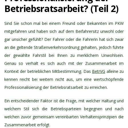
Betriebsratsarbeit? (Teil 2)
Sind Sie schon mal bei einem Freund oder Bekannten im PKW
mitgefahren und haben sich auf dem Beifahrersitz unwohl oder
gar unsicher gefühlt? Der Fahrer oder die Fahrerin hat sich zwar
an die geltende Straßenverkehrsordnung gehalten, jedoch führte
der gewählte Fahrstil bei Ihnen zu merklichem Unwohlsein.
Genau so verhält es sich auch mit der Zusammenarbeit im
Kontext der betrieblichen Mitbestimmung. Das
BetrVG
alleine zu
kennen reicht bei weitem nicht aus, um eine wertschöpfende
Professionalisierung der Betriebsratsarbeit zu erreichen.
Ein entscheidender Faktor ist die Frage, mit welcher Haltung und
welchem Stil sich die Betriebsparteien begegnen und nach
welchen zuvor gemeinsam vereinbarten Verhaltensprinzipien die
Zusammenarbeit erfolgt.