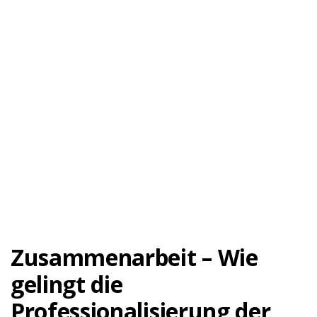
Zusammenarbeit – Wie
gelingt die
Professionalisierung der