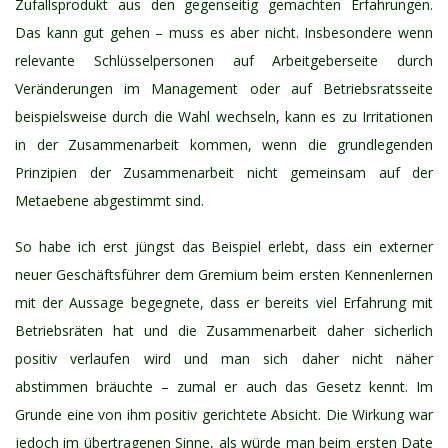
Zufallsprodukt aus den gegenseitig gemachten Erfahrungen.
Das kann gut gehen – muss es aber nicht. Insbesondere wenn
relevante Schlüsselpersonen auf Arbeitgeberseite durch
Veränderungen im Management oder auf Betriebsratsseite
beispielsweise durch die Wahl wechseln, kann es zu Irritationen
in der Zusammenarbeit kommen, wenn die grundlegenden
Prinzipien der Zusammenarbeit nicht gemeinsam auf der
Metaebene abgestimmt sind.
So habe ich erst jüngst das Beispiel erlebt, dass ein externer
neuer Geschäftsführer dem Gremium beim ersten Kennenlernen
mit der Aussage begegnete, dass er bereits viel Erfahrung mit
Betriebsräten hat und die Zusammenarbeit daher sicherlich
positiv verlaufen wird und man sich daher nicht näher
abstimmen bräuchte – zumal er auch das Gesetz kennt. Im
Grunde eine von ihm positiv gerichtete Absicht. Die Wirkung war
jedoch im übertragenen Sinne, als würde man beim ersten Date