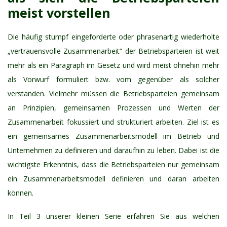
meist vorstellen
Die häufig stumpf eingeforderte oder phrasenartig wiederholte
„vertrauensvolle Zusammenarbeit“ der Betriebsparteien ist weit
mehr als ein Paragraph im Gesetz und wird meist ohnehin mehr
als Vorwurf formuliert bzw. vom gegenüber als solcher
verstanden. Vielmehr müssen die Betriebsparteien gemeinsam
an Prinzipien, gemeinsamen Prozessen und Werten der
Zusammenarbeit fokussiert und strukturiert arbeiten. Ziel ist es
ein gemeinsames Zusammenarbeitsmodell im Betrieb und
Unternehmen zu definieren und daraufhin zu leben. Dabei ist die
wichtigste Erkenntnis, dass die Betriebsparteien nur gemeinsam
ein Zusammenarbeitsmodell definieren und daran arbeiten
können.
In Teil 3 unserer kleinen Serie erfahren Sie aus welchen