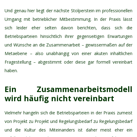
Und genau hier liegt der nächste Stolperstein im professionellen
Umgang mit betrieblicher Mitbestimmung. In der Praxis lässt
sich leider eher selten davon berichten, dass sich die
Betriebsparteien hinsichtlich ihrer gegenseitigen Erwartungen
und Wünsche an die Zusammenarbeit – gewissermaßen auf der
Metaebene – also unabhängig von einer akuten inhaltlichen
Fragestellung – abgestimmt oder diese gar formell vereinbart
haben.
Ein Zusammenarbeitsmodell
wird häufig nicht vereinbart
Vielmehr hangeln sich die Betriebsparteien in der Praxis zumeist
von Projekt zu Projekt und Regelungsbedarf zu Regelungsbedarf
und die Kultur des Miteinanders ist daher meist eher ein