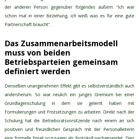
der anderen Person gegenüber folgendes äußern: “Ich war
schon mal in einer Beziehung, ich weiß was es für eine gute
Partnerschaft braucht“.
Das Zusammenarbeitsmodell
muss von beiden
Betriebsparteien gemeinsam
definiert werden
Denselben unangenehmen Effekt gibt es selbstverständlich auch
andersherum. So war neulich ein junges Gremium bei einer
Grundlagenschulung in dem sie gelernt haben mit
Formulierungen und Fristsetzungen zu arbeiten. Direkt nach der
Schulung hat die Betriebsratsvorsitzende nach einem an sich
positiven und freundlichen Gespräch mit der Personalleiterin
eine formelle Email sozusagen als Protokoll nachgesendet. Dies