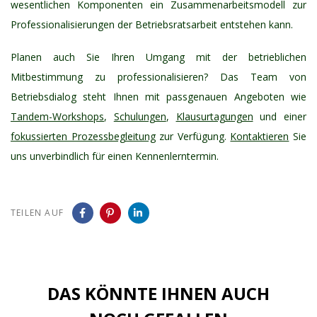
wesentlichen Komponenten ein Zusammenarbeitsmodell zur
Professionalisierungen der Betriebsratsarbeit entstehen kann.
Planen auch Sie Ihren Umgang mit der betrieblichen
Mitbestimmung zu professionalisieren? Das Team von
Betriebsdialog steht Ihnen mit passgenauen Angeboten wie
Tandem-Workshops
,
Schulungen
,
Klausurtagungen
und einer
fokussierten Prozessbegleitung
zur Verfügung.
Kontaktieren
Sie
uns unverbindlich für einen Kennenlerntermin.
TEILEN AUF
DAS KÖNNTE IHNEN AUCH