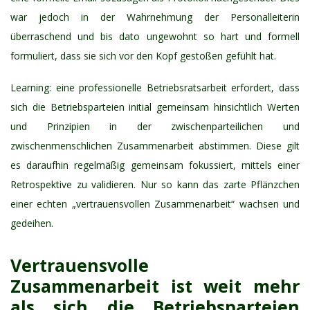
war jedoch in der Wahrnehmung der Personalleiterin
überraschend und bis dato ungewohnt so hart und formell
formuliert, dass sie sich vor den Kopf gestoßen gefühlt hat.
Learning: eine professionelle Betriebsratsarbeit erfordert, dass
sich die Betriebsparteien initial gemeinsam hinsichtlich Werten
und Prinzipien in der zwischenparteilichen und
zwischenmenschlichen Zusammenarbeit abstimmen. Diese gilt
es daraufhin regelmäßig gemeinsam fokussiert, mittels einer
Retrospektive zu validieren. Nur so kann das zarte Pflänzchen
einer echten „vertrauensvollen Zusammenarbeit“ wachsen und
gedeihen.
Vertrauensvolle
Zusammenarbeit ist weit mehr
als sich die Betriebsparteien