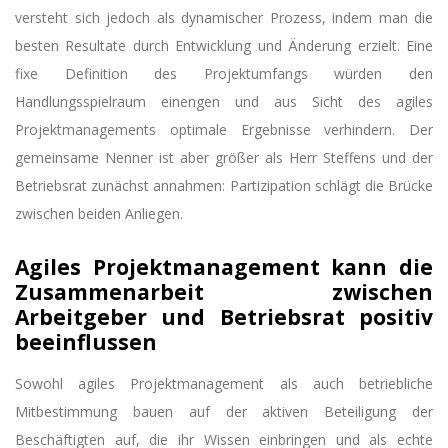
versteht sich jedoch als dynamischer Prozess, indem man die
besten Resultate durch Entwicklung und Änderung erzielt. Eine
fixe Definition des Projektumfangs würden den
Handlungsspielraum einengen und aus Sicht des agiles
Projektmanagements optimale Ergebnisse verhindern. Der
gemeinsame Nenner ist aber größer als Herr Steffens und der
Betriebsrat zunächst annahmen: Partizipation schlägt die Brücke
zwischen beiden Anliegen.
Agiles Projektmanagement kann die
Zusammenarbeit zwischen
Arbeitgeber und Betriebsrat positiv
beeinflussen
Sowohl agiles Projektmanagement als auch betriebliche
Mitbestimmung bauen auf der aktiven Beteiligung der
Beschäftigten auf, die ihr Wissen einbringen und als echte