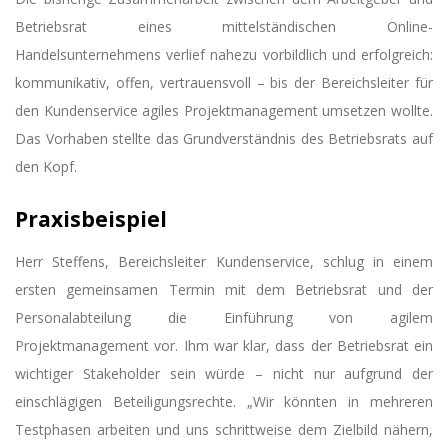
Betriebsrat eines mittelständischen Online-
Handelsunternehmens verlief nahezu vorbildlich und erfolgreich:
kommunikativ, offen, vertrauensvoll – bis der Bereichsleiter für
den Kundenservice agiles Projektmanagement umsetzen wollte.
Das Vorhaben stellte das Grundverständnis des Betriebsrats auf
den Kopf.
Praxisbeispiel
Herr Steffens, Bereichsleiter Kundenservice, schlug in einem
ersten gemeinsamen Termin mit dem Betriebsrat und der
Personalabteilung die Einführung von agilem
Projektmanagement vor. Ihm war klar, dass der Betriebsrat ein
wichtiger Stakeholder sein würde – nicht nur aufgrund der
einschlägigen Beteiligungsrechte. „Wir könnten in mehreren
Testphasen arbeiten und uns schrittweise dem Zielbild nähern,