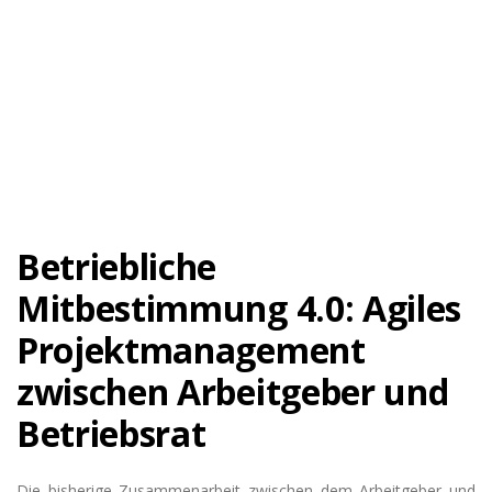
Betriebliche
Mitbestimmung 4.0: Agiles
Projektmanagement
zwischen Arbeitgeber und
Betriebsrat
Die bisherige Zusammenarbeit zwischen dem Arbeitgeber und