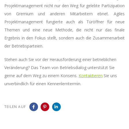
Projektmanagement nicht nur den Weg für gelebte Partizipation
von Gremium und anderen Mitarbeitern ebnet. Agiles
Projektmanagement fungierte auch als Türöffner für neue
Themen und eine neue Methode, die nicht nur das finale
Ergebnis in den Fokus stellt, sondern auch die Zusammenarbeit
der Betriebsparteien.
Stehen auch Sie vor der Herausforderung einer betrieblichen
Veränderung? Das Team von Betriebsdialog unterstützt Sie
gerne auf dem Weg zu einem Konsens.
Kontaktieren
Sie uns
unverbindlich für einen Kennenlerntermin.
TEILEN AUF