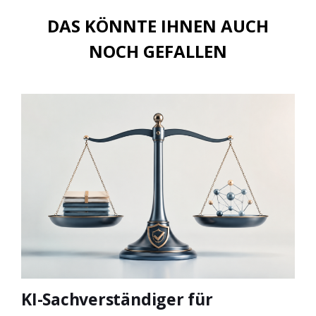
DAS KÖNNTE IHNEN AUCH
NOCH GEFALLEN
KI-Sachverständiger für