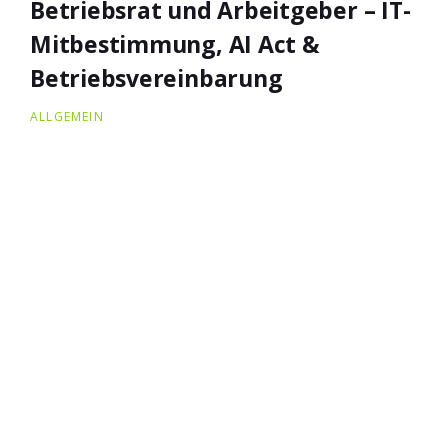
Betriebsrat und Arbeitgeber – IT-
Mitbestimmung, AI Act &
Betriebsvereinbarung
ALLGEMEIN
Warum die Zuständigkeitsfrage