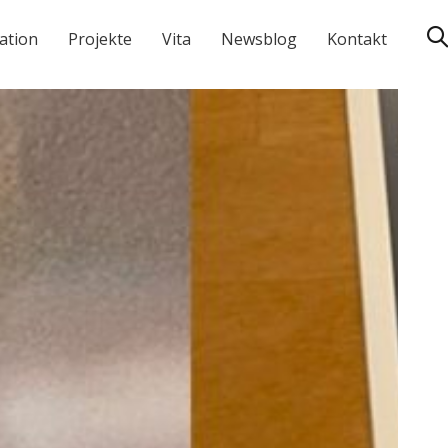
ation
Projekte
Vita
Newsblog
Kontakt