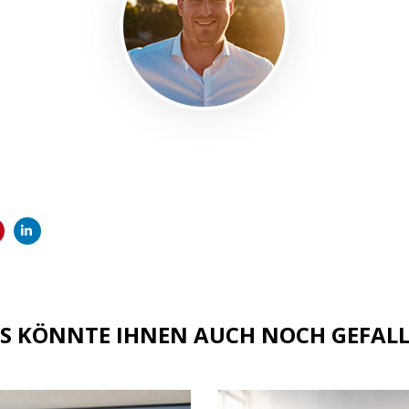
S KÖNNTE IHNEN AUCH NOCH GEFAL