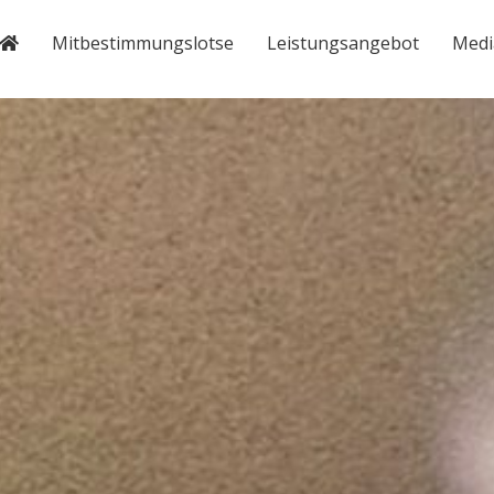
Mitbestimmungslotse
Leistungsangebot
Medi