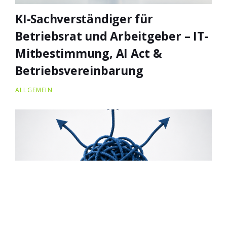
KI-Sachverständiger für
Betriebsrat und Arbeitgeber – IT-
Mitbestimmung, AI Act &
Betriebsvereinbarung
ALLGEMEIN