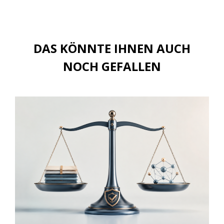
DAS KÖNNTE IHNEN AUCH
NOCH GEFALLEN