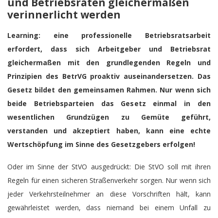
und Betriebsräten gleichermaßen
verinnerlicht werden
Learning: eine professionelle Betriebsratsarbeit
erfordert, dass sich Arbeitgeber und Betriebsrat
gleichermaßen mit den grundlegenden Regeln und
Prinzipien des BetrVG proaktiv
auseinandersetzen. Das
Gesetz bildet den gemeinsamen Rahmen. Nur wenn sich
beide Betriebsparteien das Gesetz einmal in den
wesentlichen Grundzügen zu Gemüte geführt,
verstanden und akzeptiert haben, kann eine echte
Wertschöpfung im Sinne des Gesetzgebers erfolgen!
Oder im Sinne der StVO ausgedrückt: Die StVO soll mit ihren
Regeln für einen sicheren Straßenverkehr sorgen. Nur wenn sich
jeder Verkehrsteilnehmer an diese Vorschriften hält, kann
gewährleistet werden, dass niemand bei einem Unfall zu