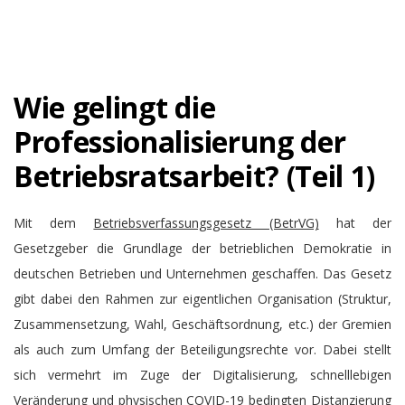
Wie gelingt die
Professionalisierung der
Betriebsratsarbeit? (Teil 1)
Mit dem
Betriebsverfassungsgesetz (BetrVG)
hat der
Gesetzgeber die Grundlage der betrieblichen Demokratie in
deutschen Betrieben und Unternehmen geschaffen. Das Gesetz
gibt dabei den Rahmen zur eigentlichen Organisation (Struktur,
Zusammensetzung, Wahl, Geschäftsordnung, etc.) der Gremien
als auch zum Umfang der Beteiligungsrechte vor. Dabei stellt
sich vermehrt im Zuge der Digitalisierung, schnelllebigen
Veränderung und physischen COVID-19 bedingten Distanzierung