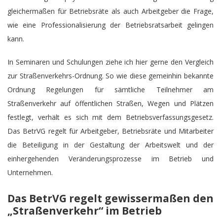
gleichermaßen für Betriebsräte als auch Arbeitgeber die Frage,
wie eine Professionalisierung der Betriebsratsarbeit gelingen
kann.
In Seminaren und Schulungen ziehe ich hier gerne den Vergleich
zur Straßenverkehrs-Ordnung. So wie diese gemeinhin bekannte
Ordnung Regelungen für sämtliche Teilnehmer am
Straßenverkehr auf öffentlichen Straßen, Wegen und Plätzen
festlegt, verhält es sich mit dem Betriebsverfassungsgesetz.
Das BetrVG regelt für Arbeitgeber, Betriebsräte und Mitarbeiter
die Beteiligung in der Gestaltung der Arbeitswelt und der
einhergehenden Veränderungsprozesse im Betrieb und
Unternehmen.
Das BetrVG regelt gewissermaßen den
„Straßenverkehr“ im Betrieb