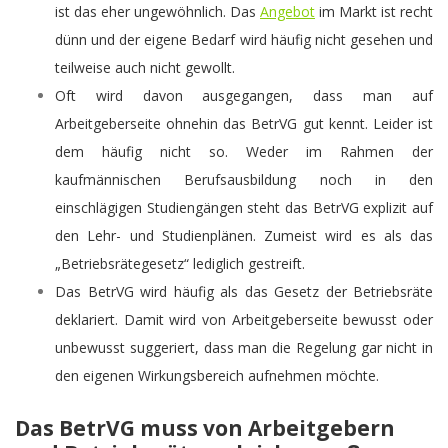
ist das eher ungewöhnlich. Das
Angebot
im Markt ist recht
dünn und der eigene Bedarf wird häufig nicht gesehen und
teilweise auch nicht gewollt.
Oft wird davon ausgegangen, dass man auf
Arbeitgeberseite ohnehin das BetrVG gut kennt. Leider ist
dem häufig nicht so. Weder im Rahmen der
kaufmännischen Berufsausbildung noch in den
einschlägigen Studiengängen steht das BetrVG explizit auf
den Lehr- und Studienplänen. Zumeist wird es als das
„Betriebsrätegesetz“ lediglich gestreift.
Das BetrVG wird häufig als das Gesetz der Betriebsräte
deklariert. Damit wird von Arbeitgeberseite bewusst oder
unbewusst suggeriert, dass man die Regelung gar nicht in
den eigenen Wirkungsbereich aufnehmen möchte.
Das BetrVG muss von Arbeitgebern