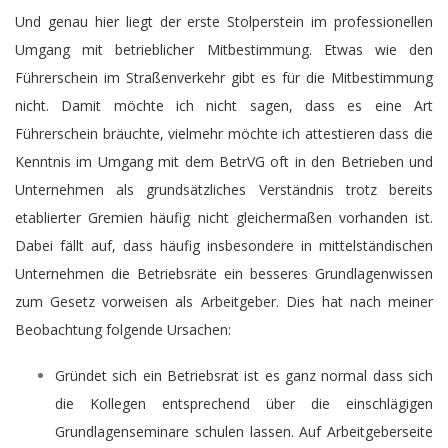
Und genau hier liegt der erste Stolperstein im professionellen
Umgang mit betrieblicher Mitbestimmung. Etwas wie den
Führerschein im Straßenverkehr gibt es für die Mitbestimmung
nicht. Damit möchte ich nicht sagen, dass es eine Art
Führerschein bräuchte, vielmehr möchte ich attestieren dass die
Kenntnis im Umgang mit dem BetrVG oft in den Betrieben und
Unternehmen als grundsätzliches Verständnis trotz bereits
etablierter Gremien häufig nicht gleichermaßen vorhanden ist.
Dabei fällt auf, dass häufig insbesondere in mittelständischen
Unternehmen die Betriebsräte ein besseres Grundlagenwissen
zum Gesetz vorweisen als Arbeitgeber. Dies hat nach meiner
Beobachtung folgende Ursachen:
Gründet sich ein Betriebsrat ist es ganz normal dass sich
die Kollegen entsprechend über die einschlägigen
Grundlagenseminare schulen lassen. Auf Arbeitgeberseite