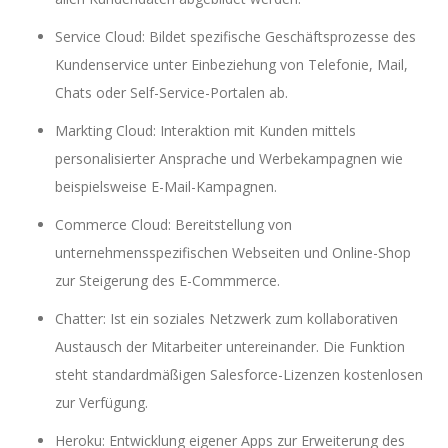
Service Cloud: Bildet spezifische Geschäftsprozesse des
Kundenservice unter Einbeziehung von Telefonie, Mail,
Chats oder Self-Service-Portalen ab.
Markting Cloud: Interaktion mit Kunden mittels
personalisierter Ansprache und Werbekampagnen wie
beispielsweise E-Mail-Kampagnen.
Commerce Cloud: Bereitstellung von
unternehmensspezifischen Webseiten und Online-Shop
zur Steigerung des E-Commmerce.
Chatter: Ist ein soziales Netzwerk zum kollaborativen
Austausch der Mitarbeiter untereinander. Die Funktion
steht standardmäßigen Salesforce-Lizenzen kostenlosen
zur Verfügung.
Heroku: Entwicklung eigener Apps zur Erweiterung des