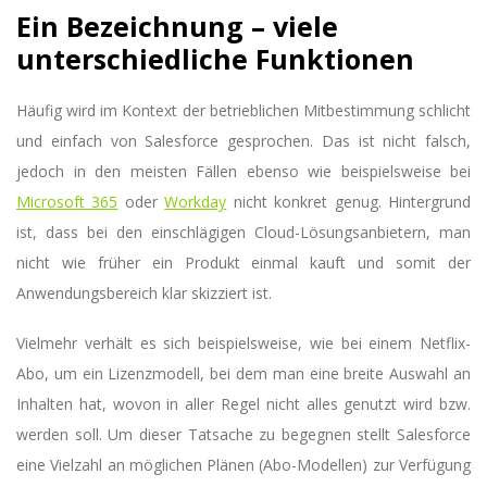
Ein Bezeichnung – viele
unterschiedliche Funktionen
Häufig wird im Kontext der betrieblichen Mitbestimmung schlicht
und einfach von Salesforce gesprochen. Das ist nicht falsch,
jedoch in den meisten Fällen ebenso wie beispielsweise bei
Microsoft 365
oder
Workday
nicht konkret genug. Hintergrund
ist, dass bei den einschlägigen Cloud-Lösungsanbietern, man
nicht wie früher ein Produkt einmal kauft und somit der
Anwendungsbereich klar skizziert ist.
Vielmehr verhält es sich beispielsweise, wie bei einem Netflix-
Abo, um ein Lizenzmodell, bei dem man eine breite Auswahl an
Inhalten hat, wovon in aller Regel nicht alles genutzt wird bzw.
werden soll. Um dieser Tatsache zu begegnen stellt Salesforce
eine Vielzahl an möglichen Plänen (Abo-Modellen) zur Verfügung