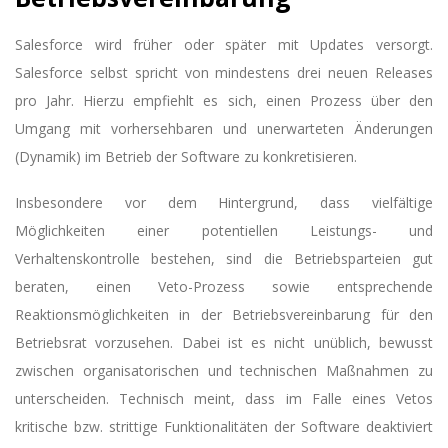
Salesforce wird früher oder später mit Updates versorgt.
Salesforce selbst spricht von mindestens drei neuen Releases
pro Jahr. Hierzu empfiehlt es sich, einen Prozess über den
Umgang mit vorhersehbaren und unerwarteten Änderungen
(Dynamik) im Betrieb der Software zu konkretisieren.
Insbesondere vor dem Hintergrund, dass vielfältige
Möglichkeiten einer potentiellen Leistungs- und
Verhaltenskontrolle bestehen, sind die Betriebsparteien gut
beraten, einen Veto-Prozess sowie entsprechende
Reaktionsmöglichkeiten in der Betriebsvereinbarung für den
Betriebsrat vorzusehen. Dabei ist es nicht unüblich, bewusst
zwischen organisatorischen und technischen Maßnahmen zu
unterscheiden. Technisch meint, dass im Falle eines Vetos
kritische bzw. strittige Funktionalitäten der Software deaktiviert