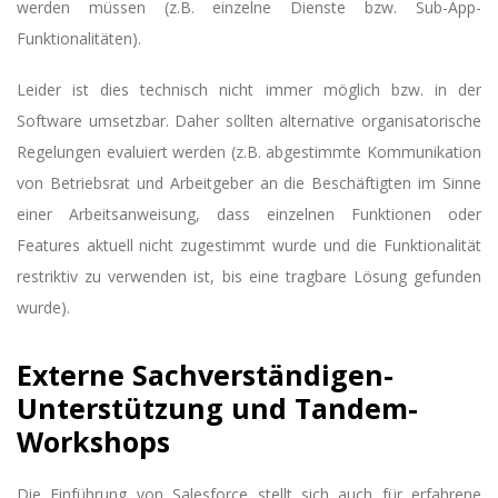
werden müssen (z.B. einzelne Dienste bzw. Sub-App-
Funktionalitäten).
Leider ist dies technisch nicht immer möglich bzw. in der
Software umsetzbar. Daher sollten alternative organisatorische
Regelungen evaluiert werden (z.B. abgestimmte Kommunikation
von Betriebsrat und Arbeitgeber an die Beschäftigten im Sinne
einer Arbeitsanweisung, dass einzelnen Funktionen oder
Features aktuell nicht zugestimmt wurde und die Funktionalität
restriktiv zu verwenden ist, bis eine tragbare Lösung gefunden
wurde).
Externe Sachverständigen-
Unterstützung und Tandem-
Workshops
Die Einführung von Salesforce stellt sich auch für erfahrene