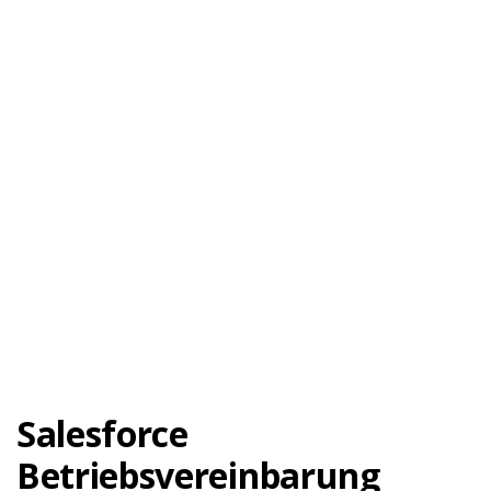
Salesforce
Betriebsvereinbarung