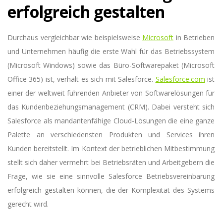
erfolgreich gestalten
Durchaus vergleichbar wie beispielsweise
Microsoft
in Betrieben
und Unternehmen häufig die erste Wahl für das Betriebssystem
(Microsoft Windows) sowie das Büro-Softwarepaket (Microsoft
Office 365) ist, verhält es sich mit Salesforce.
Salesforce.com
ist
einer der weltweit führenden Anbieter von Softwarelösungen für
das Kundenbeziehungsmanagement (CRM). Dabei versteht sich
Salesforce als mandantenfähige Cloud-Lösungen die eine ganze
Palette an verschiedensten Produkten und Services ihren
Kunden bereitstellt. Im Kontext der betrieblichen Mitbestimmung
stellt sich daher vermehrt bei Betriebsräten und Arbeitgebern die
Frage, wie sie eine sinnvolle Salesforce Betriebsvereinbarung
erfolgreich gestalten können, die der Komplexität des Systems
gerecht wird.