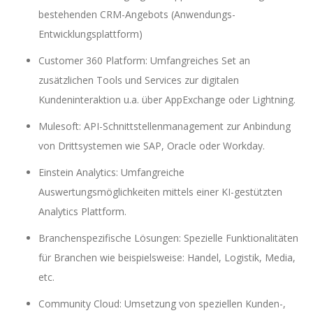
bestehenden CRM-Angebots (Anwendungs-
Entwicklungsplattform)
Customer 360 Platform: Umfangreiches Set an
zusätzlichen Tools und Services zur digitalen
Kundeninteraktion u.a. über AppExchange oder Lightning.
Mulesoft: API-Schnittstellenmanagement zur Anbindung
von Drittsystemen wie SAP, Oracle oder Workday.
Einstein Analytics: Umfangreiche
Auswertungsmöglichkeiten mittels einer KI-gestützten
Analytics Plattform.
Branchenspezifische Lösungen: Spezielle Funktionalitäten
für Branchen wie beispielsweise: Handel, Logistik, Media,
etc.
Community Cloud: Umsetzung von speziellen Kunden-,