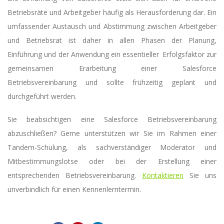
Betriebsräte und Arbeitgeber häufig als Herausforderung dar. Ein
umfassender Austausch und Abstimmung zwischen Arbeitgeber
und Betriebsrat ist daher in allen Phasen der Planung,
Einführung und der Anwendung ein essentieller Erfolgsfaktor zur
gemeinsamen Erarbeitung einer Salesforce
Betriebsvereinbarung und sollte frühzeitig geplant und
durchgeführt werden.
Sie beabsichtigen eine Salesforce Betriebsvereinbarung
abzuschließen? Gerne unterstützen wir Sie im Rahmen einer
Tandem-Schulung, als sachverständiger Moderator und
Mitbestimmungslotse oder bei der Erstellung einer
entsprechenden Betriebsvereinbarung.
Kontaktieren
Sie uns
unverbindlich für einen Kennenlerntermin.