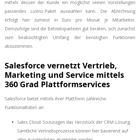
mittels dessen der Kunde ein möglichst seinen Vorstellungen
passendes Lizenz-Paket auswählen kann. Die Abrechnung
erfolgt hier zumeist in Euro pro Monat je Mitarbeiter.
Demzufolge sind die Betriebsparteien gut beraten, sich zunächst
zum beabsichtigten Umfang der benötigten Funktionen
abzustimmen.
Salesforce vernetzt Vertrieb,
Marketing und Service mittels
360 Grad Plattformservices
Salesforce bietet mittels ihrer Plattform zahlreiche
Funktionalitäten an:
Sales Cloud: Sozusagen das Herzstück der CRM-Lösung.
Sämtliche Vertriebsprozesse können hier basierend auf
allen Kundendaten abgebildet werden.