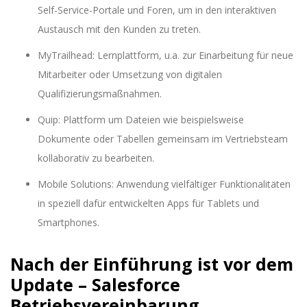
Self-Service-Portale und Foren, um in den interaktiven
Austausch mit den Kunden zu treten.
MyTrailhead: Lernplattform, u.a. zur Einarbeitung für neue
Mitarbeiter oder Umsetzung von digitalen
Qualifizierungsmaßnahmen.
Quip: Plattform um Dateien wie beispielsweise
Dokumente oder Tabellen gemeinsam im Vertriebsteam
kollaborativ zu bearbeiten.
Mobile Solutions: Anwendung vielfältiger Funktionalitäten
in speziell dafür entwickelten Apps für Tablets und
Smartphones.
Nach der Einführung ist vor dem
Update – Salesforce
Betriebsvereinbarung