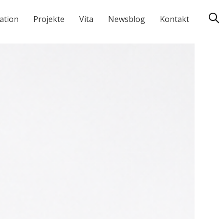
ation
Projekte
Vita
Newsblog
Kontakt