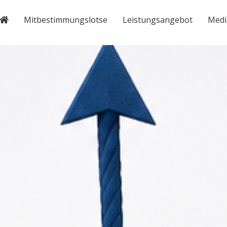
Mitbestimmungslotse
Leistungsangebot
Medi