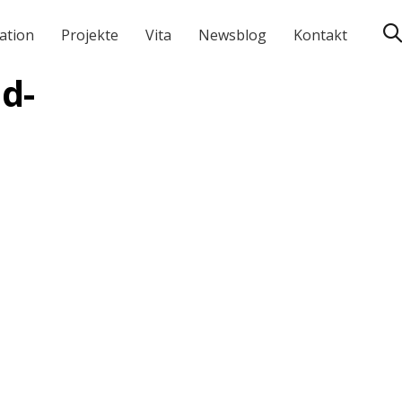
ation
Projekte
Vita
Newsblog
Kontakt
d-