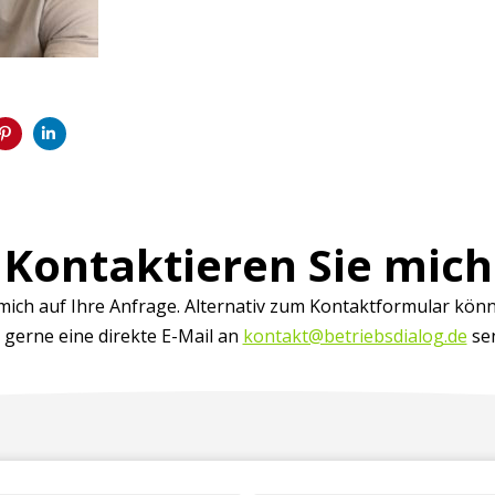
Kontaktieren Sie mich
 mich auf Ihre Anfrage. Alternativ zum Kontaktformular könn
 gerne eine direkte E-Mail an
kontakt@betriebsdialog.de
se