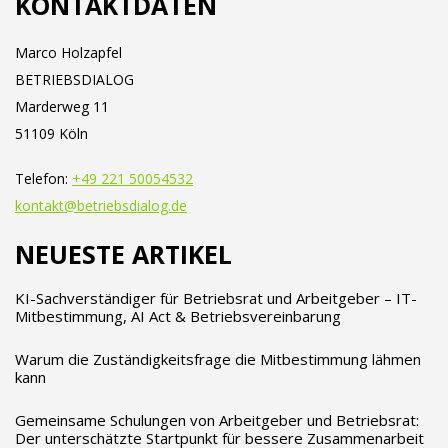
KONTAKTDATEN
Marco Holzapfel
BETRIEBSDIALOG
Marderweg 11
51109 Köln
Telefon:
+49 221 50054532
kontakt@betriebsdialog.de
NEUESTE ARTIKEL
KI-Sachverständiger für Betriebsrat und Arbeitgeber – IT-
Mitbestimmung, AI Act & Betriebsvereinbarung
Warum die Zuständigkeitsfrage die Mitbestimmung lähmen
kann
Gemeinsame Schulungen von Arbeitgeber und Betriebsrat:
Der unterschätzte Startpunkt für bessere Zusammenarbeit