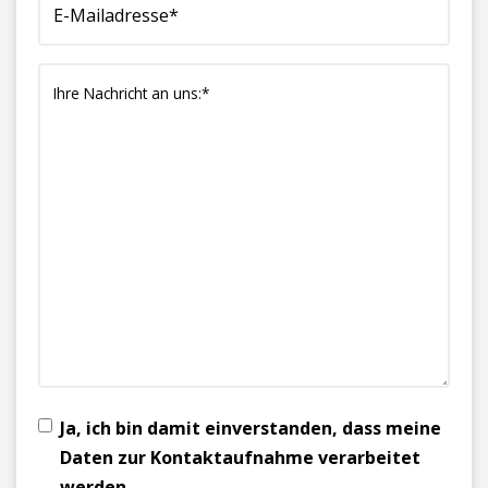
Ja, ich bin damit einverstanden, dass meine
Daten zur Kontaktaufnahme verarbeitet
werden