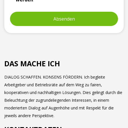
DAS MACHE ICH
DIALOG SCHAFFEN. KONSENS FÖRDERN. Ich begleite
Arbeitgeber und Betriebsräte auf dem Weg zu fairen,
kooperativen und nachhaltigen Lösungen. Dies gelingt durch die
Beleuchtung der zugrundeliegenden Interessen, in einem
moderierten Dialog auf Augenhöhe und mit Respekt für die
jeweils andere Perspektive.