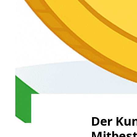
Der Kun
Mitbest