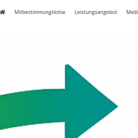
Mitbestimmungslotse
Leistungsangebot
Medi