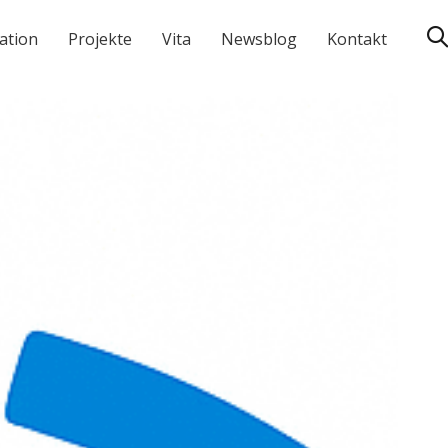
ation
Projekte
Vita
Newsblog
Kontakt