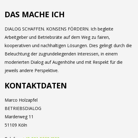
DAS MACHE ICH
DIALOG SCHAFFEN. KONSENS FÖRDERN. Ich begleite
Arbeitgeber und Betriebsräte auf dem Weg zu fairen,
kooperativen und nachhaltigen Lösungen. Dies gelingt durch die
Beleuchtung der zugrundeliegenden Interessen, in einem
moderierten Dialog auf Augenhöhe und mit Respekt für die
jeweils andere Perspektive.
KONTAKTDATEN
Marco Holzapfel
BETRIEBSDIALOG
Marderweg 11
51109 Köln