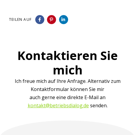
TEILEN AUF
Kontaktieren Sie
mich
Ich freue mich auf Ihre Anfrage. Alternativ zum
Kontaktformular können Sie mir
auch gerne eine direkte E-Mail an
kontakt@betriebsdialog.de
senden.