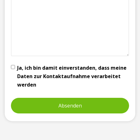
Ja, ich bin damit einverstanden, dass meine
Daten zur Kontaktaufnahme verarbeitet
werden