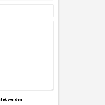
itet werden