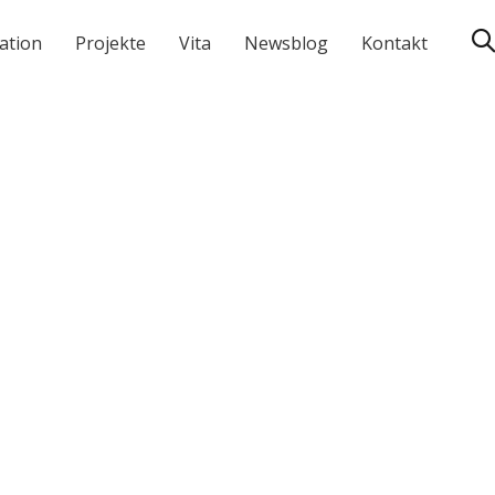
ation
Projekte
Vita
Newsblog
Kontakt