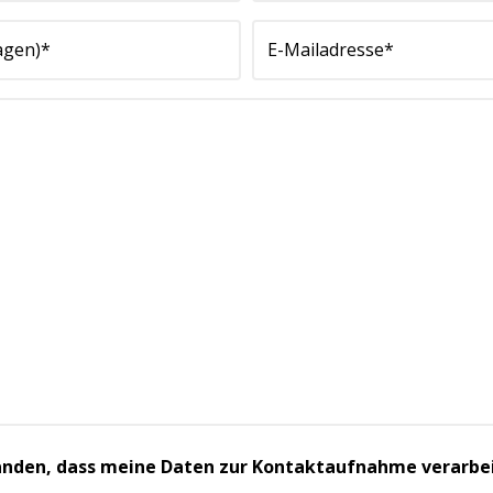
standen, dass meine Daten zur Kontaktaufnahme verarbe