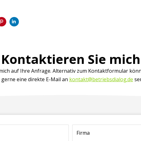
Kontaktieren Sie mich
 mich auf Ihre Anfrage. Alternativ zum Kontaktformular könn
 gerne eine direkte E-Mail an
kontakt@betriebsdialog.de
se