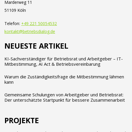
Marderweg 11
51109 Köln
Telefon:
+49 221 50054532
kontakt@betriebsdialog.de
NEUESTE ARTIKEL
KI-Sachverständiger für Betriebsrat und Arbeitgeber – IT-
Mitbestimmung, AI Act & Betriebsvereinbarung
Warum die Zuständigkeitsfrage die Mitbestimmung lähmen
kann
Gemeinsame Schulungen von Arbeitgeber und Betriebsrat:
Der unterschätzte Startpunkt für bessere Zusammenarbeit
PROJEKTE