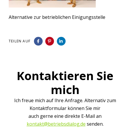
Alternative zur betrieblichen Einigungsstelle
TEILEN AUF
Kontaktieren Sie
mich
Ich freue mich auf Ihre Anfrage. Alternativ zum
Kontaktformular können Sie mir
auch gerne eine direkte E-Mail an
kontakt@betriebsdialog.de
senden.