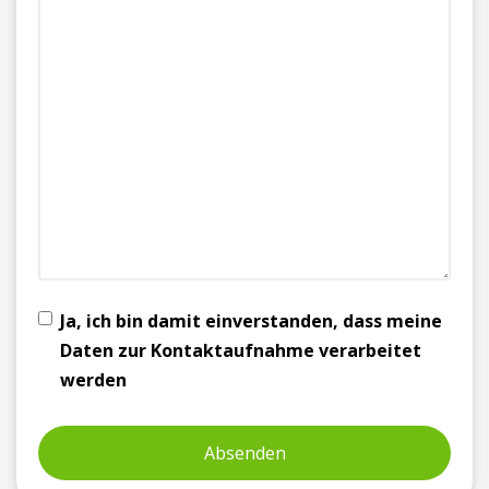
Ja, ich bin damit einverstanden, dass meine
Daten zur Kontaktaufnahme verarbeitet
werden