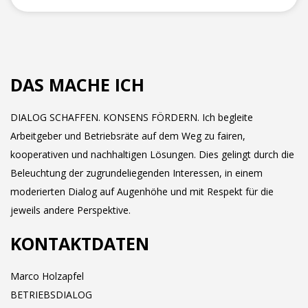
DAS MACHE ICH
DIALOG SCHAFFEN. KONSENS FÖRDERN. Ich begleite
Arbeitgeber und Betriebsräte auf dem Weg zu fairen,
kooperativen und nachhaltigen Lösungen. Dies gelingt durch die
Beleuchtung der zugrundeliegenden Interessen, in einem
moderierten Dialog auf Augenhöhe und mit Respekt für die
jeweils andere Perspektive.
KONTAKTDATEN
Marco Holzapfel
BETRIEBSDIALOG