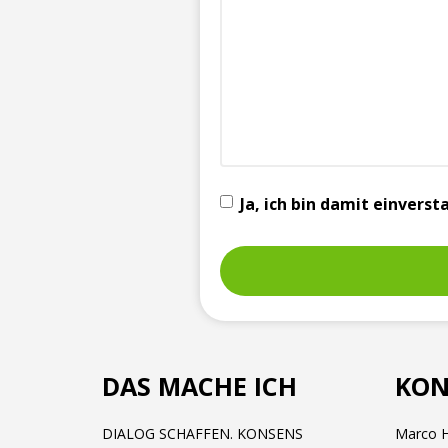
Ja, ich bin damit einver
DAS MACHE ICH
KON
DIALOG SCHAFFEN. KONSENS
Marco H