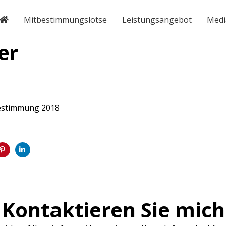
Mitbestimmungslotse
Leistungsangebot
Medi
er
bestimmung 2018
Kontaktieren Sie mich