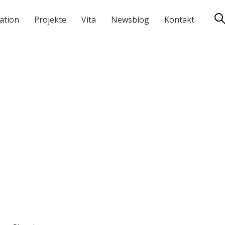
ation
Projekte
Vita
Newsblog
Kontakt