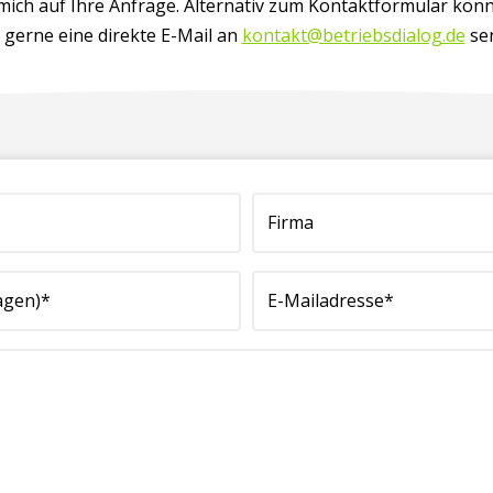
 mich auf Ihre Anfrage. Alternativ zum Kontaktformular könn
 gerne eine direkte E-Mail an
kontakt@betriebsdialog.de
se