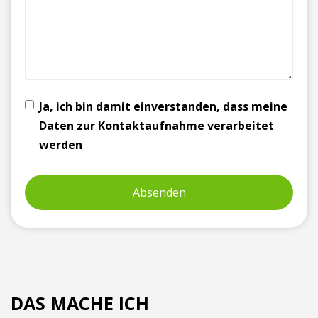
Ja, ich bin damit einverstanden, dass meine
Daten zur Kontaktaufnahme verarbeitet
werden
DAS MACHE ICH