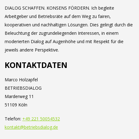
DIALOG SCHAFFEN. KONSENS FÖRDERN. Ich begleite
Arbeitgeber und Betriebsräte auf dem Weg zu fairen,
kooperativen und nachhaltigen Lösungen. Dies gelingt durch die
Beleuchtung der zugrundeliegenden Interessen, in einem
moderierten Dialog auf Augenhöhe und mit Respekt für die
jeweils andere Perspektive.
KONTAKTDATEN
Marco Holzapfel
BETRIEBSDIALOG
Marderweg 11
51109 Köln
Telefon:
+49 221 50054532
kontakt@betriebsdialog.de