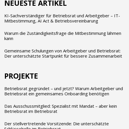
NEUESTE ARTIKEL
KI-Sachverständiger für Betriebsrat und Arbeitgeber – IT-
Mitbestimmung, AI Act & Betriebsvereinbarung
Warum die Zuständigkeitsfrage die Mitbestimmung lähmen
kann
Gemeinsame Schulungen von Arbeitgeber und Betriebsrat:
Der unterschätzte Startpunkt für bessere Zusammenarbeit
PROJEKTE
Betriebsrat gegründet – und jetzt? Warum Arbeitgeber und
Betriebsrat ein gemeinsames Onboarding benötigen
Das Ausschussmitglied: Spezialist mit Mandat – aber kein
Betriebsrat im Betriebsrat
Der stellvertretende Vorsitzende: Die unterschätzte
Schlüsselrolle im Betriebsrat