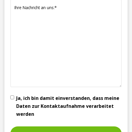
Ja, ich bin damit einverstanden, dass meine
Daten zur Kontaktaufnahme verarbeitet
werden