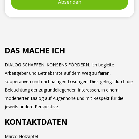
DAS MACHE ICH
DIALOG SCHAFFEN. KONSENS FÖRDERN. Ich begleite
Arbeitgeber und Betriebsräte auf dem Weg zu fairen,
kooperativen und nachhaltigen Lösungen. Dies gelingt durch die
Beleuchtung der zugrundeliegenden Interessen, in einem
moderierten Dialog auf Augenhöhe und mit Respekt für die
jeweils andere Perspektive.
KONTAKTDATEN
Marco Holzapfel