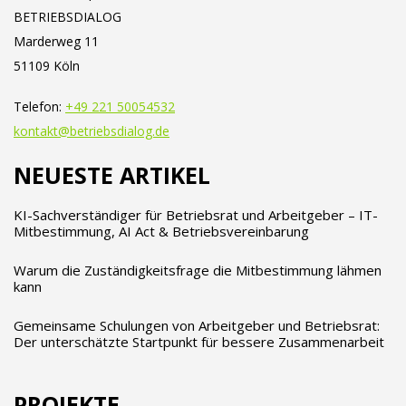
BETRIEBSDIALOG
Marderweg 11
51109 Köln
Telefon:
+49 221 50054532
kontakt@betriebsdialog.de
NEUESTE ARTIKEL
KI-Sachverständiger für Betriebsrat und Arbeitgeber – IT-
Mitbestimmung, AI Act & Betriebsvereinbarung
Warum die Zuständigkeitsfrage die Mitbestimmung lähmen
kann
Gemeinsame Schulungen von Arbeitgeber und Betriebsrat:
Der unterschätzte Startpunkt für bessere Zusammenarbeit
PROJEKTE