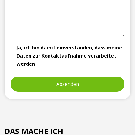
Ja, ich bin damit einverstanden, dass meine
Daten zur Kontaktaufnahme verarbeitet
werden
DAS MACHE ICH