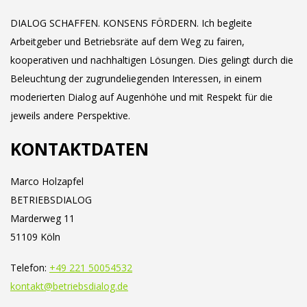
DIALOG SCHAFFEN. KONSENS FÖRDERN. Ich begleite
Arbeitgeber und Betriebsräte auf dem Weg zu fairen,
kooperativen und nachhaltigen Lösungen. Dies gelingt durch die
Beleuchtung der zugrundeliegenden Interessen, in einem
moderierten Dialog auf Augenhöhe und mit Respekt für die
jeweils andere Perspektive.
KONTAKTDATEN
Marco Holzapfel
BETRIEBSDIALOG
Marderweg 11
51109 Köln
Telefon:
+49 221 50054532
kontakt@betriebsdialog.de