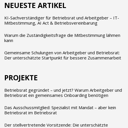
NEUESTE ARTIKEL
KI-Sachverständiger für Betriebsrat und Arbeitgeber – IT-
Mitbestimmung, AI Act & Betriebsvereinbarung
Warum die Zuständigkeitsfrage die Mitbestimmung lähmen
kann
Gemeinsame Schulungen von Arbeitgeber und Betriebsrat:
Der unterschätzte Startpunkt für bessere Zusammenarbeit
PROJEKTE
Betriebsrat gegründet – und jetzt? Warum Arbeitgeber und
Betriebsrat ein gemeinsames Onboarding benötigen
Das Ausschussmitglied: Spezialist mit Mandat – aber kein
Betriebsrat im Betriebsrat
Der stellvertretende Vorsitzende: Die unterschätzte