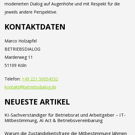
moderierten Dialog auf Augenhöhe und mit Respekt für die
jeweils andere Perspektive.
KONTAKTDATEN
Marco Holzapfel
BETRIEBSDIALOG
Marderweg 11
51109 Köln
Telefon:
+49 221 50054532
kontakt@betriebsdialog.de
NEUESTE ARTIKEL
KI-Sachverständiger für Betriebsrat und Arbeitgeber – IT-
Mitbestimmung, AI Act & Betriebsvereinbarung
Warum die Zuständigkeitsfrage die Mitbestimmung lähmen