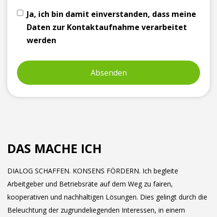
Ja, ich bin damit einverstanden, dass meine
Daten zur Kontaktaufnahme verarbeitet
werden
DAS MACHE ICH
DIALOG SCHAFFEN. KONSENS FÖRDERN. Ich begleite
Arbeitgeber und Betriebsräte auf dem Weg zu fairen,
kooperativen und nachhaltigen Lösungen. Dies gelingt durch die
Beleuchtung der zugrundeliegenden Interessen, in einem