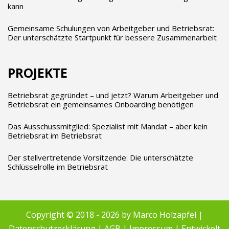
kann
Gemeinsame Schulungen von Arbeitgeber und Betriebsrat:
Der unterschätzte Startpunkt für bessere Zusammenarbeit
PROJEKTE
Betriebsrat gegründet – und jetzt? Warum Arbeitgeber und
Betriebsrat ein gemeinsames Onboarding benötigen
Das Ausschussmitglied: Spezialist mit Mandat – aber kein
Betriebsrat im Betriebsrat
Der stellvertretende Vorsitzende: Die unterschätzte
Schlüsselrolle im Betriebsrat
Copyright © 2018 - 2026 by Marco Holzapfel |
Datenschutzerklärung
|
AGB
|
Impressum
|
Entwickelt