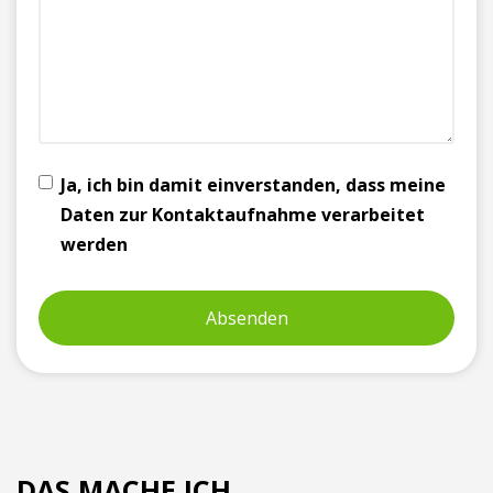
Ja, ich bin damit einverstanden, dass meine
Daten zur Kontaktaufnahme verarbeitet
werden
DAS MACHE ICH