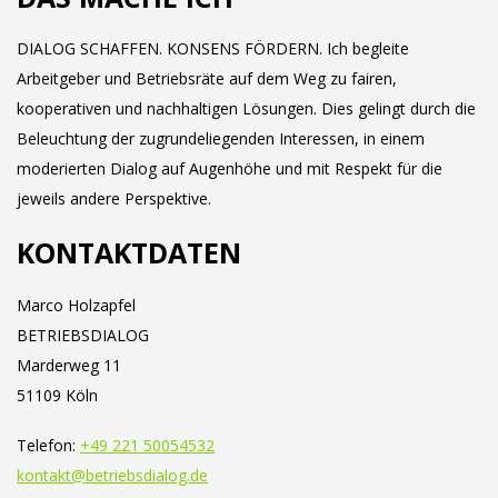
DIALOG SCHAFFEN. KONSENS FÖRDERN. Ich begleite
Arbeitgeber und Betriebsräte auf dem Weg zu fairen,
kooperativen und nachhaltigen Lösungen. Dies gelingt durch die
Beleuchtung der zugrundeliegenden Interessen, in einem
moderierten Dialog auf Augenhöhe und mit Respekt für die
jeweils andere Perspektive.
KONTAKTDATEN
Marco Holzapfel
BETRIEBSDIALOG
Marderweg 11
51109 Köln
Telefon:
+49 221 50054532
kontakt@betriebsdialog.de