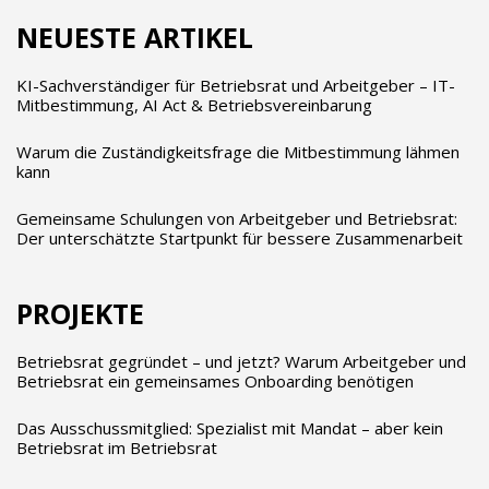
NEUESTE ARTIKEL
KI-Sachverständiger für Betriebsrat und Arbeitgeber – IT-
Mitbestimmung, AI Act & Betriebsvereinbarung
Warum die Zuständigkeitsfrage die Mitbestimmung lähmen
kann
Gemeinsame Schulungen von Arbeitgeber und Betriebsrat:
Der unterschätzte Startpunkt für bessere Zusammenarbeit
PROJEKTE
Betriebsrat gegründet – und jetzt? Warum Arbeitgeber und
Betriebsrat ein gemeinsames Onboarding benötigen
Das Ausschussmitglied: Spezialist mit Mandat – aber kein
Betriebsrat im Betriebsrat