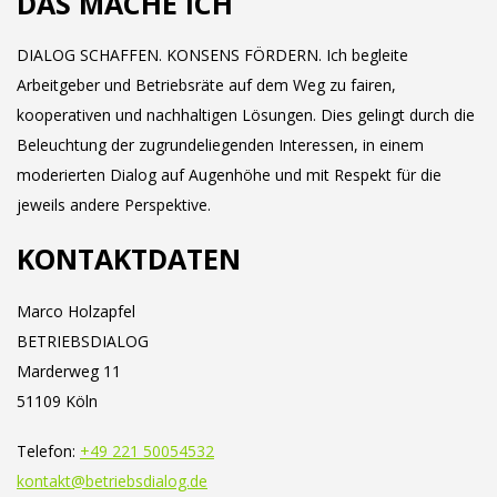
DAS MACHE ICH
DIALOG SCHAFFEN. KONSENS FÖRDERN. Ich begleite
Arbeitgeber und Betriebsräte auf dem Weg zu fairen,
kooperativen und nachhaltigen Lösungen. Dies gelingt durch die
Beleuchtung der zugrundeliegenden Interessen, in einem
moderierten Dialog auf Augenhöhe und mit Respekt für die
jeweils andere Perspektive.
KONTAKTDATEN
Marco Holzapfel
BETRIEBSDIALOG
Marderweg 11
51109 Köln
Telefon:
+49 221 50054532
kontakt@betriebsdialog.de