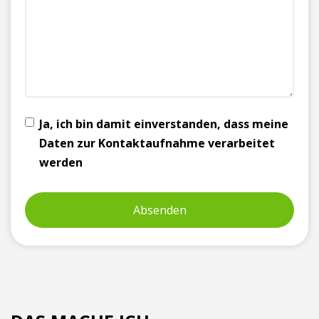
Ja, ich bin damit einverstanden, dass meine
Daten zur Kontaktaufnahme verarbeitet
werden