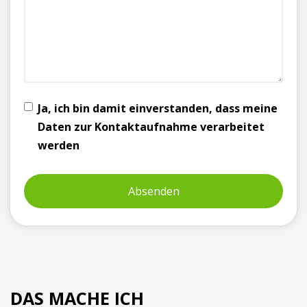
Ja, ich bin damit einverstanden, dass meine
Daten zur Kontaktaufnahme verarbeitet
werden
DAS MACHE ICH