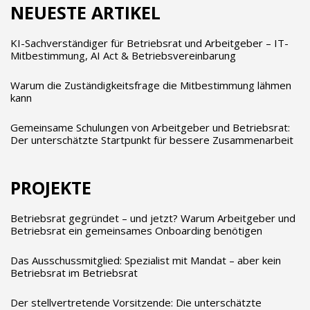
NEUESTE ARTIKEL
KI-Sachverständiger für Betriebsrat und Arbeitgeber – IT-
Mitbestimmung, AI Act & Betriebsvereinbarung
Warum die Zuständigkeitsfrage die Mitbestimmung lähmen
kann
Gemeinsame Schulungen von Arbeitgeber und Betriebsrat:
Der unterschätzte Startpunkt für bessere Zusammenarbeit
PROJEKTE
Betriebsrat gegründet – und jetzt? Warum Arbeitgeber und
Betriebsrat ein gemeinsames Onboarding benötigen
Das Ausschussmitglied: Spezialist mit Mandat – aber kein
Betriebsrat im Betriebsrat
Der stellvertretende Vorsitzende: Die unterschätzte