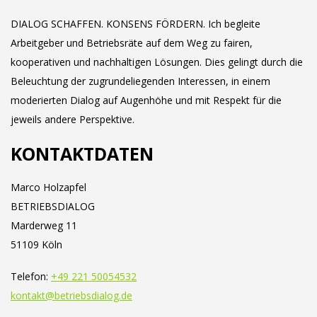
DIALOG SCHAFFEN. KONSENS FÖRDERN. Ich begleite
Arbeitgeber und Betriebsräte auf dem Weg zu fairen,
kooperativen und nachhaltigen Lösungen. Dies gelingt durch die
Beleuchtung der zugrundeliegenden Interessen, in einem
moderierten Dialog auf Augenhöhe und mit Respekt für die
jeweils andere Perspektive.
KONTAKTDATEN
Marco Holzapfel
BETRIEBSDIALOG
Marderweg 11
51109 Köln
Telefon:
+49 221 50054532
kontakt@betriebsdialog.de