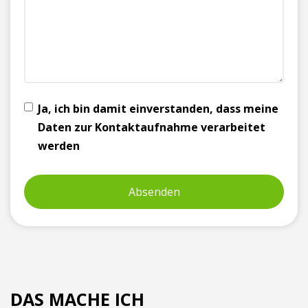
Ja, ich bin damit einverstanden, dass meine
Daten zur Kontaktaufnahme verarbeitet
werden
DAS MACHE ICH