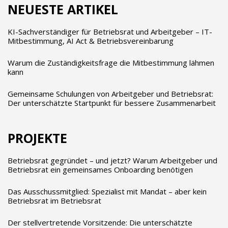
NEUESTE ARTIKEL
KI-Sachverständiger für Betriebsrat und Arbeitgeber – IT-
Mitbestimmung, AI Act & Betriebsvereinbarung
Warum die Zuständigkeitsfrage die Mitbestimmung lähmen
kann
Gemeinsame Schulungen von Arbeitgeber und Betriebsrat:
Der unterschätzte Startpunkt für bessere Zusammenarbeit
PROJEKTE
Betriebsrat gegründet – und jetzt? Warum Arbeitgeber und
Betriebsrat ein gemeinsames Onboarding benötigen
Das Ausschussmitglied: Spezialist mit Mandat – aber kein
Betriebsrat im Betriebsrat
Der stellvertretende Vorsitzende: Die unterschätzte