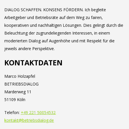
DIALOG SCHAFFEN. KONSENS FÖRDERN. Ich begleite
Arbeitgeber und Betriebsräte auf dem Weg zu fairen,
kooperativen und nachhaltigen Lösungen. Dies gelingt durch die
Beleuchtung der zugrundeliegenden Interessen, in einem
moderierten Dialog auf Augenhöhe und mit Respekt für die
jeweils andere Perspektive.
KONTAKTDATEN
Marco Holzapfel
BETRIEBSDIALOG
Marderweg 11
51109 Köln
Telefon:
+49 221 50054532
kontakt@betriebsdialog.de