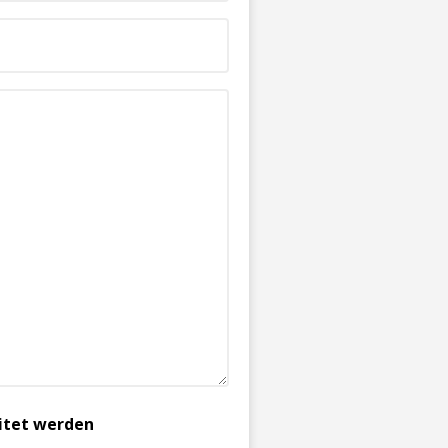
itet werden