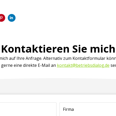
Kontaktieren Sie mich
 mich auf Ihre Anfrage. Alternativ zum Kontaktformular könn
 gerne eine direkte E-Mail an
kontakt@betriebsdialog.de
se