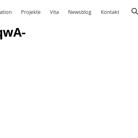
ation
Projekte
Vita
Newsblog
Kontakt
qwA-