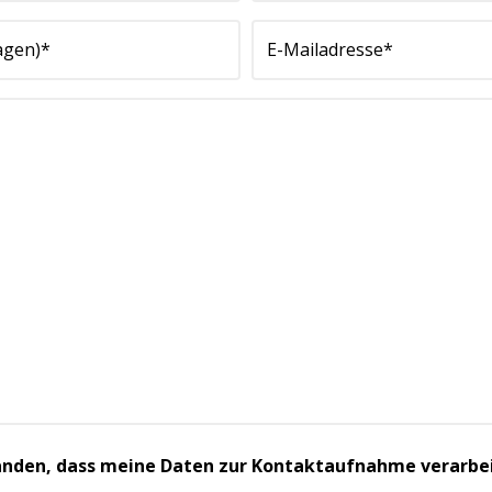
standen, dass meine Daten zur Kontaktaufnahme verarbe