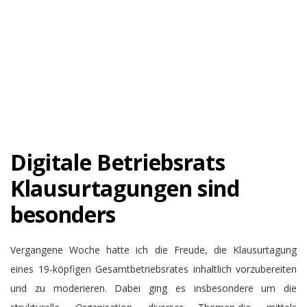
Digitale Betriebsrats
Klausurtagungen sind
besonders
Vergangene Woche hatte ich die Freude, die Klausurtagung
eines 19-köpfigen Gesamtbetriebsrates inhaltlich vorzubereiten
und zu moderieren. Dabei ging es insbesondere um die