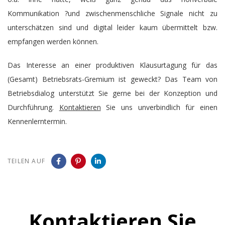
Kommunikation ?und zwischenmenschliche Signale nicht zu
unterschätzen sind und digital leider kaum übermittelt bzw.
empfangen werden können.
Das Interesse an einer produktiven Klausurtagung für das
(Gesamt) Betriebsrats-Gremium ist geweckt? Das Team von
Betriebsdialog unterstützt Sie gerne bei der Konzeption und
Durchführung.
Kontaktieren
Sie uns unverbindlich für einen
Kennenlerntermin.
TEILEN AUF
Kontaktieren Sie