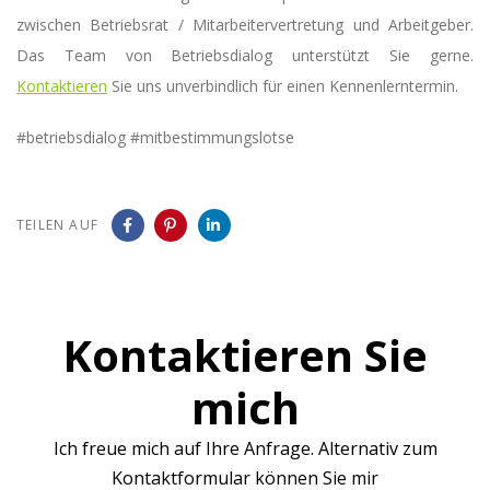
zwischen Betriebsrat / Mitarbeitervertretung und Arbeitgeber.
Das Team von Betriebsdialog unterstützt Sie gerne.
Kontaktieren
Sie uns unverbindlich für einen Kennenlerntermin.
#betriebsdialog #mitbestimmungslotse
TEILEN AUF
Kontaktieren Sie
mich
Ich freue mich auf Ihre Anfrage. Alternativ zum
Kontaktformular können Sie mir