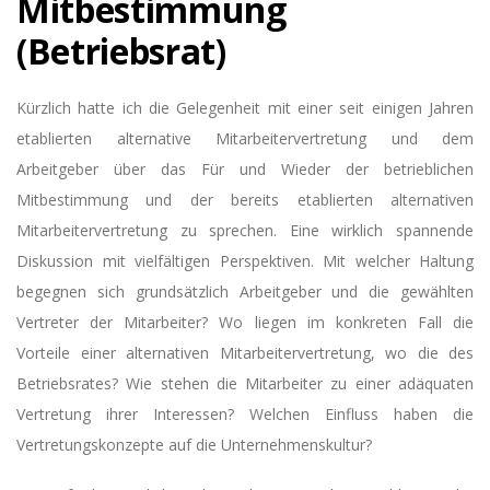
Mitbestimmung
(Betriebsrat)
Kürzlich hatte ich die Gelegenheit mit einer seit einigen Jahren
etablierten alternative Mitarbeitervertretung und dem
Arbeitgeber über das Für und Wieder der betrieblichen
Mitbestimmung und der bereits etablierten alternativen
Mitarbeitervertretung zu sprechen. Eine wirklich spannende
Diskussion mit vielfältigen Perspektiven. Mit welcher Haltung
begegnen sich grundsätzlich Arbeitgeber und die gewählten
Vertreter der Mitarbeiter? Wo liegen im konkreten Fall die
Vorteile einer alternativen Mitarbeitervertretung, wo die des
Betriebsrates? Wie stehen die Mitarbeiter zu einer adäquaten
Vertretung ihrer Interessen? Welchen Einfluss haben die
Vertretungskonzepte auf die Unternehmenskultur?