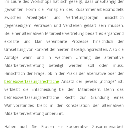
Im Laufe des Workshops hat sich gezeigt, dass unabhängig der
gewählten Form die Prinzipien des Zusammenarbeitsmodells
zwischen Arbeitgeber und Vertretungsorgan hinsichtlich
gegenseitigem Vertrauen und Verstehen geklärt sein müssen.
Bei einer alternativen Mitarbeitervertretung bedarf es ergänzend
explizite und klar vereinbarte Prozesse hinsichtlich der
Umsetzung von konkret definierten Beteiligungsrechten. Also die
Abfolge wann und in welchem Umfang die alternative
Mitarbeitervertretung beteiligt werden soll oder muss.
Hinsichtlich der Frage, ob in der Praxis der alternative oder der
betriebsverfassungsrechtliche
Ansatz der jeweils „richtige“ ist,
verbleibt die Entscheidung bei den Mitarbeitern. Denn das
betriebsverfassungsrechtliche Recht zur Gründung eines
Wahlvorstandes bleibt in der Konstellation der alternativen
Mitarbeitervertretung unberührt.
Haben auch Sie Fragen zur kooperative Zusammenarbeit