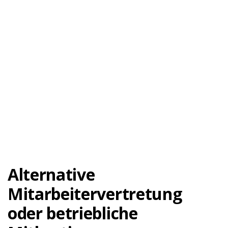
Alternative
Mitarbeitervertretung
oder betriebliche