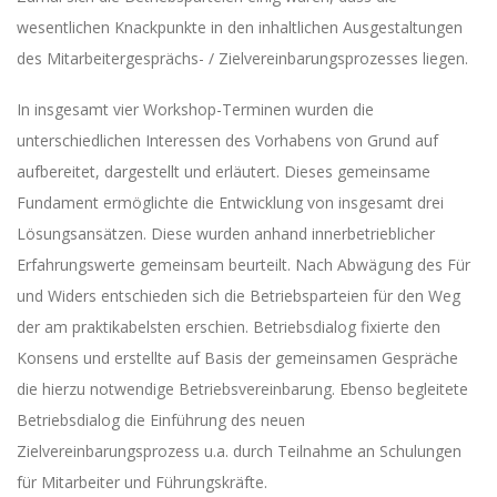
wesentlichen Knackpunkte in den inhaltlichen Ausgestaltungen
des Mitarbeitergesprächs- / Zielvereinbarungsprozesses liegen.
In insgesamt vier Workshop-Terminen wurden die
unterschiedlichen Interessen des Vorhabens von Grund auf
aufbereitet, dargestellt und erläutert. Dieses gemeinsame
Fundament ermöglichte die Entwicklung von insgesamt drei
Lösungsansätzen. Diese wurden anhand innerbetrieblicher
Erfahrungswerte gemeinsam beurteilt. Nach Abwägung des Für
und Widers entschieden sich die Betriebsparteien für den Weg
der am praktikabelsten erschien. Betriebsdialog fixierte den
Konsens und erstellte auf Basis der gemeinsamen Gespräche
die hierzu notwendige Betriebsvereinbarung. Ebenso begleitete
Betriebsdialog die Einführung des neuen
Zielvereinbarungsprozess u.a. durch Teilnahme an Schulungen
für Mitarbeiter und Führungskräfte.