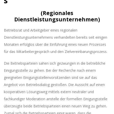
s
(Regionales
Dienstleistungsunternehmen)
Betriebsrat und Arbeitgeber eines regionalen
Dienstleistungsunternehmens verhandelten bereits seit einigen
Monaten erfolglos über die Einführung eines neuen Prozesses
für das Mitarbeitergespräch und den Zielvereinbarungsprozess.
Die Betriebsparteien sahen sich gezwungen in die betriebliche
Einigungsstelle zu gehen. Bei der Recherche nach einem
geeigneten Einigungsstellenvorsitzenden sind sie auf das
Angebot von Betriebsdialog gestoßen. Die Aussicht auf einen
kooperativen Lösungsweg mittels extern neutraler und
fachkundiger Moderation anstelle der formellen Einigungsstelle
überzeugte beide Betriebsparteien einen neuen Weg zu gehen.
Zumal sich die Betriebsparteien einig waren, dass die