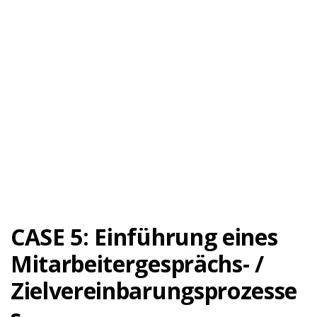
CASE 5: Einführung eines
Mitarbeitergesprächs- /
Zielvereinbarungsprozesse