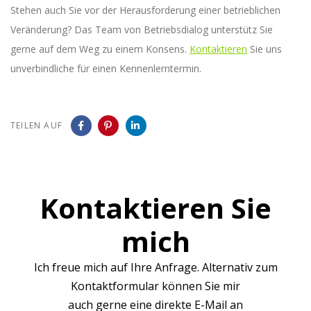
Stehen auch Sie vor der Herausforderung einer betrieblichen
Veränderung? Das Team von Betriebsdialog unterstütz Sie
gerne auf dem Weg zu einem Konsens.
Kontaktieren
Sie uns
unverbindliche für einen Kennenlerntermin.
TEILEN AUF
Kontaktieren Sie
mich
Ich freue mich auf Ihre Anfrage. Alternativ zum
Kontaktformular können Sie mir
auch gerne eine direkte E-Mail an