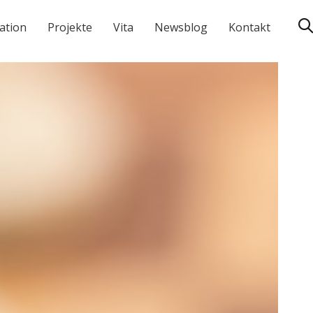
ation
Projekte
Vita
Newsblog
Kontakt