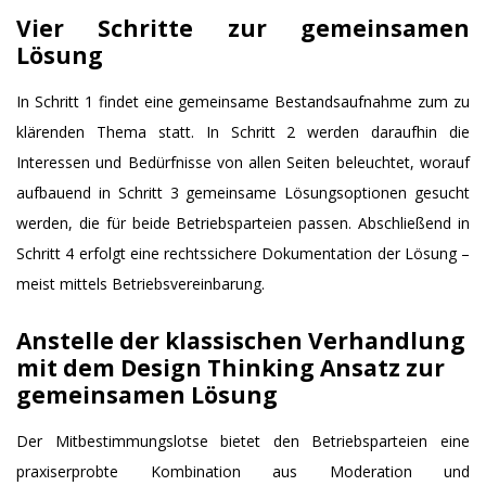
Vier Schritte zur gemeinsamen
Lösung
In Schritt 1 findet eine gemeinsame Bestandsaufnahme zum zu
klärenden Thema statt. In Schritt 2 werden daraufhin die
Interessen und Bedürfnisse von allen Seiten beleuchtet, worauf
aufbauend in Schritt 3 gemeinsame Lösungsoptionen gesucht
werden, die für beide Betriebsparteien passen. Abschließend in
Schritt 4 erfolgt eine rechtssichere Dokumentation der Lösung –
meist mittels Betriebsvereinbarung.
Anstelle der klassischen Verhandlung
m
it dem Design Thinking Ansatz zur
gemeinsamen Lösung
Der Mitbestimmungslotse bietet den Betriebsparteien eine
praxiserprobte Kombination aus Moderation und