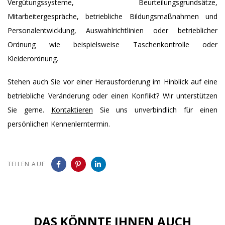
Vergütungssysteme, Beurteilungsgrundsätze,
Mitarbeitergespräche, betriebliche Bildungsmaßnahmen und
Personalentwicklung, Auswahlrichtlinien oder betrieblicher
Ordnung wie beispielsweise Taschenkontrolle oder
Kleiderordnung.
Stehen auch Sie vor einer Herausforderung im Hinblick auf eine
betriebliche Veränderung oder einen Konflikt? Wir unterstützen
Sie gerne.
Kontaktieren
Sie uns unverbindlich für einen
persönlichen Kennenlerntermin.
TEILEN AUF
DAS KÖNNTE IHNEN AUCH