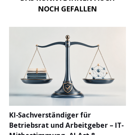
NOCH GEFALLEN
KI-Sachverständiger für
Betriebsrat und Arbeitgeber – IT-