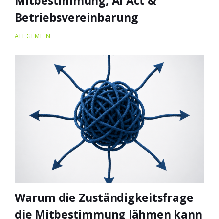
Mitbestimmung, AI Act &
Betriebsvereinbarung
ALLGEMEIN
Warum die Zuständigkeitsfrage
die Mitbestimmung lähmen kann