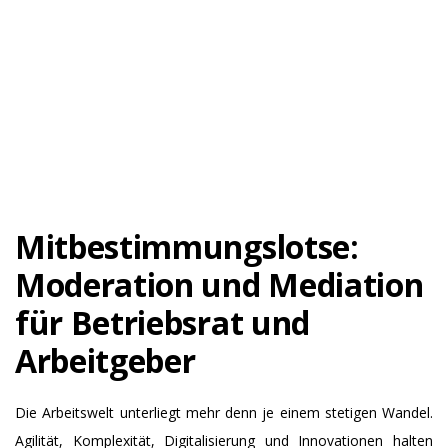
Mitbestimmungslotse:
Moderation und Mediation
für Betriebsrat und
Arbeitgeber
Die Arbeitswelt unterliegt mehr denn je einem stetigen Wandel.
Agilität, Komplexität, Digitalisierung und Innovationen halten