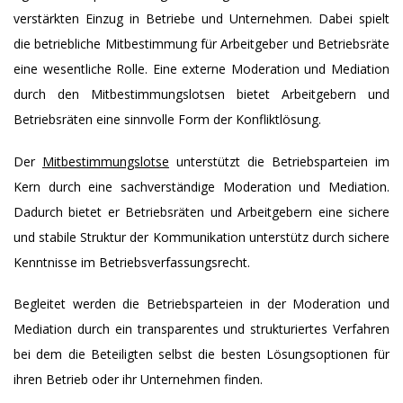
verstärkten Einzug in Betriebe und Unternehmen. Dabei spielt
die betriebliche Mitbestimmung für Arbeitgeber und Betriebsräte
eine wesentliche Rolle. Eine externe Moderation und Mediation
durch den Mitbestimmungslotsen bietet Arbeitgebern und
Betriebsräten eine sinnvolle Form der Konfliktlösung.
Der
Mitbestimmungslotse
unterstützt die Betriebsparteien im
Kern durch eine sachverständige Moderation und Mediation.
Dadurch bietet er Betriebsräten und Arbeitgebern eine sichere
und stabile Struktur der Kommunikation unterstütz durch sichere
Kenntnisse im Betriebsverfassungsrecht.
Begleitet werden die Betriebsparteien in der Moderation und
Mediation durch ein transparentes und strukturiertes Verfahren
bei dem die Beteiligten selbst die besten Lösungsoptionen für
ihren Betrieb oder ihr Unternehmen finden.