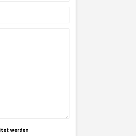
itet werden