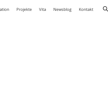
ation
Projekte
Vita
Newsblog
Kontakt