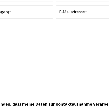
standen, dass meine Daten zur Kontaktaufnahme verarbe