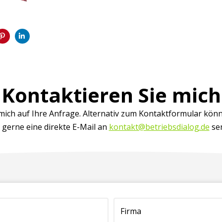
Kontaktieren Sie mich
 mich auf Ihre Anfrage. Alternativ zum Kontaktformular könn
 gerne eine direkte E-Mail an
kontakt@betriebsdialog.de
se