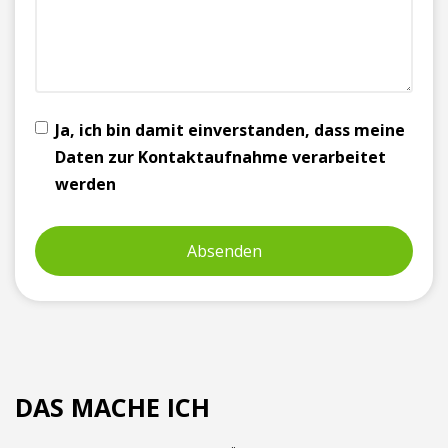
Ja, ich bin damit einverstanden, dass meine
Daten zur Kontaktaufnahme verarbeitet
werden
DAS MACHE ICH