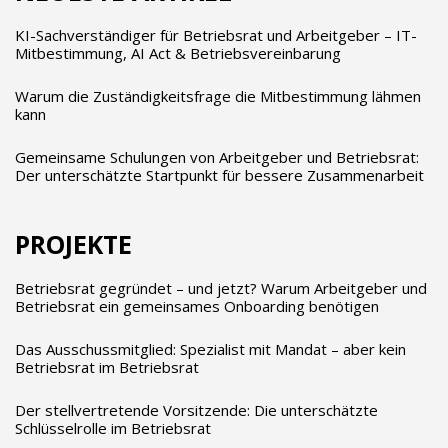
KI-Sachverständiger für Betriebsrat und Arbeitgeber – IT-
Mitbestimmung, AI Act & Betriebsvereinbarung
Warum die Zuständigkeitsfrage die Mitbestimmung lähmen
kann
Gemeinsame Schulungen von Arbeitgeber und Betriebsrat:
Der unterschätzte Startpunkt für bessere Zusammenarbeit
PROJEKTE
Betriebsrat gegründet – und jetzt? Warum Arbeitgeber und
Betriebsrat ein gemeinsames Onboarding benötigen
Das Ausschussmitglied: Spezialist mit Mandat – aber kein
Betriebsrat im Betriebsrat
Der stellvertretende Vorsitzende: Die unterschätzte
Schlüsselrolle im Betriebsrat