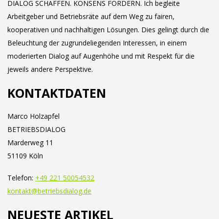
DIALOG SCHAFFEN. KONSENS FÖRDERN. Ich begleite
Arbeitgeber und Betriebsräte auf dem Weg zu fairen,
kooperativen und nachhaltigen Lösungen. Dies gelingt durch die
Beleuchtung der zugrundeliegenden Interessen, in einem
moderierten Dialog auf Augenhöhe und mit Respekt für die
jeweils andere Perspektive.
KONTAKTDATEN
Marco Holzapfel
BETRIEBSDIALOG
Marderweg 11
51109 Köln
Telefon:
+49 221 50054532
kontakt@betriebsdialog.de
NEUESTE ARTIKEL