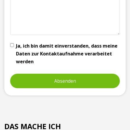
Ja, ich bin damit einverstanden, dass meine
Daten zur Kontaktaufnahme verarbeitet
werden
DAS MACHE ICH