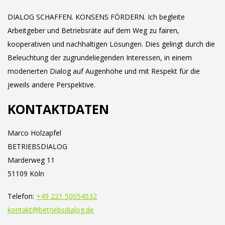
DIALOG SCHAFFEN. KONSENS FÖRDERN. Ich begleite
Arbeitgeber und Betriebsräte auf dem Weg zu fairen,
kooperativen und nachhaltigen Lösungen. Dies gelingt durch die
Beleuchtung der zugrundeliegenden Interessen, in einem
moderierten Dialog auf Augenhöhe und mit Respekt für die
jeweils andere Perspektive.
KONTAKTDATEN
Marco Holzapfel
BETRIEBSDIALOG
Marderweg 11
51109 Köln
Telefon:
+49 221 50054532
kontakt@betriebsdialog.de