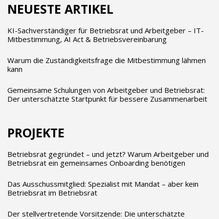
NEUESTE ARTIKEL
KI-Sachverständiger für Betriebsrat und Arbeitgeber – IT-
Mitbestimmung, AI Act & Betriebsvereinbarung
Warum die Zuständigkeitsfrage die Mitbestimmung lähmen
kann
Gemeinsame Schulungen von Arbeitgeber und Betriebsrat:
Der unterschätzte Startpunkt für bessere Zusammenarbeit
PROJEKTE
Betriebsrat gegründet – und jetzt? Warum Arbeitgeber und
Betriebsrat ein gemeinsames Onboarding benötigen
Das Ausschussmitglied: Spezialist mit Mandat – aber kein
Betriebsrat im Betriebsrat
Der stellvertretende Vorsitzende: Die unterschätzte